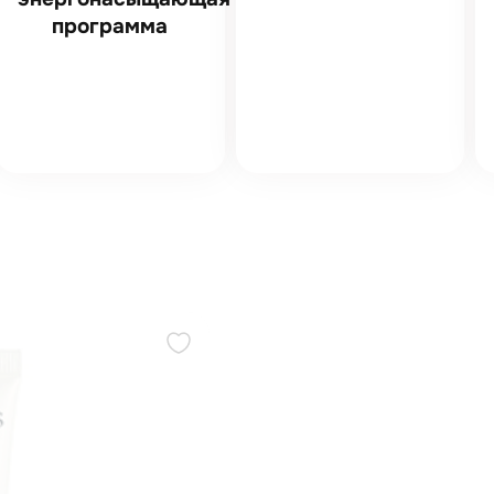
программа