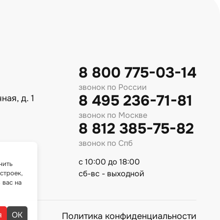
8 800 775-03-14
звонок по России
8 495 236-71-81
ная, д. 1
звонок по Москве
8 812 385-75-82
звонок по Спб
с 10:00 до 18:00
чить
сб-вс - выходной
строек,
 вас на
я
ОК
Политика конфиденциальности