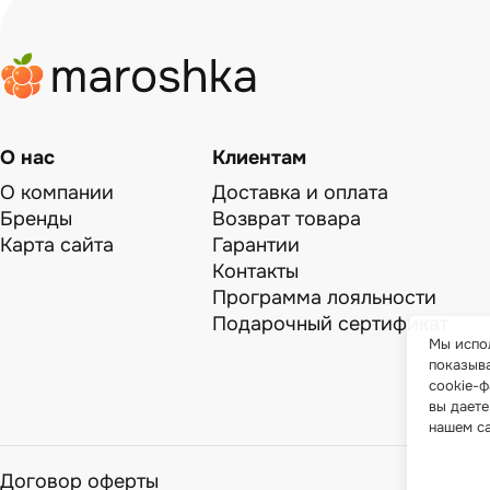
О нас
Клиентам
О компании
Доставка и оплата
Бренды
Возврат товара
Карта сайта
Гарантии
Контакты
Программа лояльности
Подарочный сертификат
Мы испол
показыв
cookie-ф
вы даете
нашем с
Договор оферты