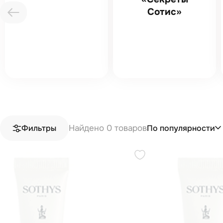
Сотис»
Найдено 0 товаров
По популярности
Фильтры