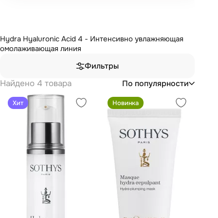
Hydra Hyaluronic Acid 4 - Интенсивно увлажняющая
омолаживающая линия
Фильтры
Найдено 4 товара
По популярности
Хит
Новинка