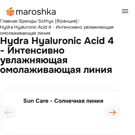
Главная
/
Бренды
/
Sothys (Франция)
/
Hydra Hyaluronic Acid 4 - Интенсивно увлажняющая
омолаживающая линия
Hydra Hyaluronic Acid 4
- Интенсивно
увлажняющая
омолаживающая линия
Sun Care - Солнечная линия