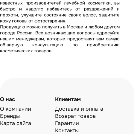
известных производителей лечебной косметики, вы
быстро и надолго избавитесь от раздражений и
перхоти, улучшите состояние своих волос, защитите
кожу головы от фотостарения.
Продукцию можно получить в Москве и любом другом
городе России. Все возникающие вопросы адресуйте
нашим менеджерам, которые предоставят вам самую
обширную консультацию по приобретению
косметических товаров.
О нас
Клиентам
О компании
Доставка и оплата
Бренды
Возврат товара
Карта сайта
Гарантии
Контакты