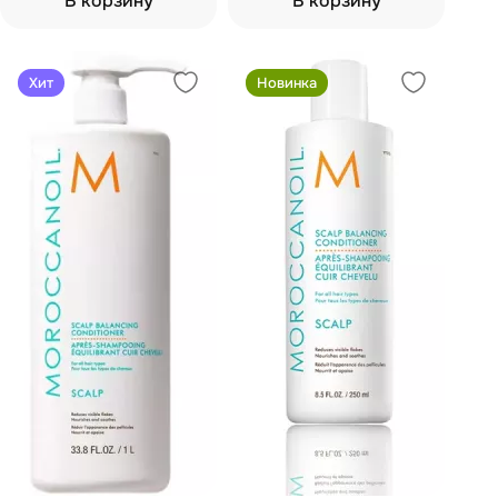
В корзину
В корзину
Хит
Новинка