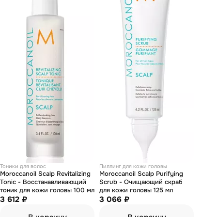
Тоники для волос
Пиллинг для кожи головы
Moroccanoil Scalp Revitalizing
Moroccanoil Scalp Purifying
Tonic - Восстанавливающий
Scrub - Очищающий скраб
тоник для кожи головы 100 мл
для кожи головы 125 мл
3 612 ₽
3 066 ₽