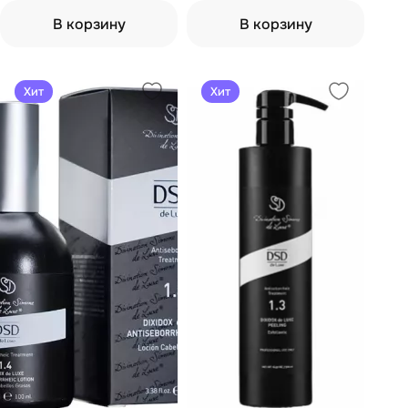
В корзину
В корзину
Хит
Хит