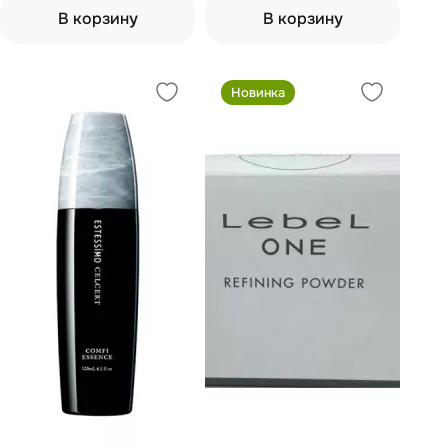
В корзину
В корзину
Новинка