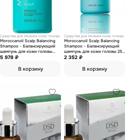
Средства для лечения кожи головы
Средства для лечения кожи головы
Moroccanoil Scalp Balancing
Moroccanoil Scalp Balancing
Shampoo - Балансирующий
Shampoo - Балансирующий
шампунь для кожи головы
шампунь для кожи головы 250
1000 мл
5 978 ₽
мл
2 352 ₽
В корзину
В корзину