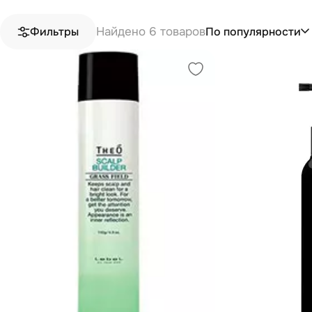
Найдено 6 товаров
По популярности
Фильтры