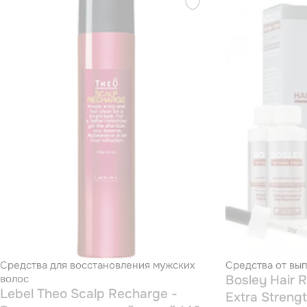
Средства для восстановления мужских
Средства от вы
волос
Bosley Hair 
Lebel Theo Scalp Recharge -
Extra Streng