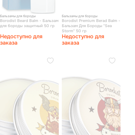
Бальзамы для бороды
Бальзамы для бороды
Borodist Beard Balm - Бальзам
Borodist Premium Berad Balm -
для бороды защитный 50 гр
Бальзам Для Бороды "Sea
Storm" 50 гр
Недоступно для
Недоступно для
заказа
заказа