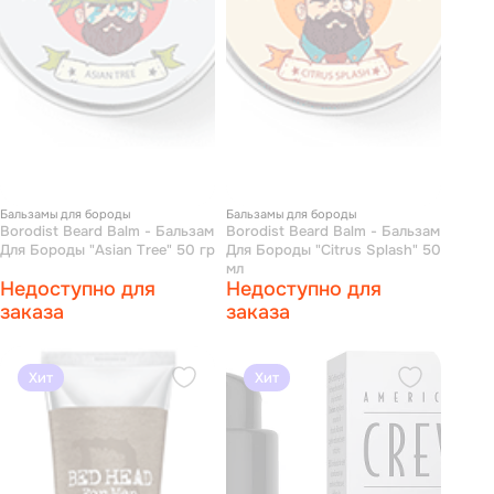
Бальзамы для бороды
Бальзамы для бороды
Borodist Beard Balm - Бальзам
Borodist Beard Balm - Бальзам
Для Бороды "Asian Tree" 50 гр
Для Бороды "Citrus Splash" 50
мл
Недоступно для
Недоступно для
заказа
заказа
Хит
Хит