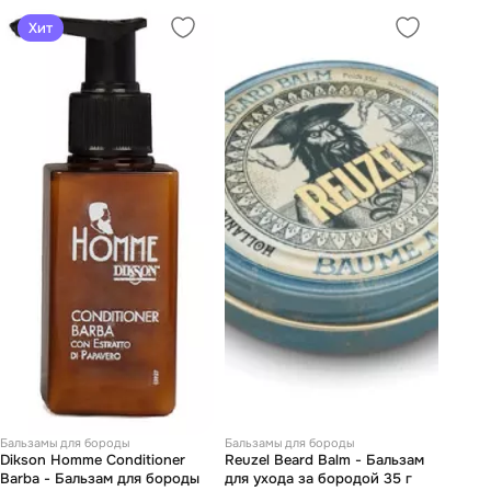
Хит
Бальзамы для бороды
Бальзамы для бороды
Dikson Homme Conditioner
Reuzel Beard Balm - Бальзам
Barba - Бальзам для бороды
для ухода за бородой 35 г