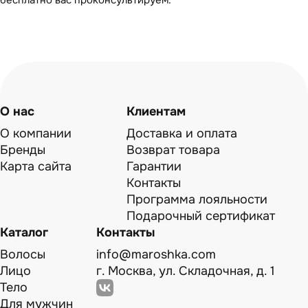
бесплатно вас проконсультируем.
О нас
Клиентам
О компании
Доставка и оплата
Бренды
Возврат товара
Карта сайта
Гарантии
Контакты
Программа лояльности
Подарочный сертификат
Каталог
Контакты
Волосы
info@maroshka.com
Лицо
г. Москва, ул. Складочная, д. 1
Тело
Для мужчин