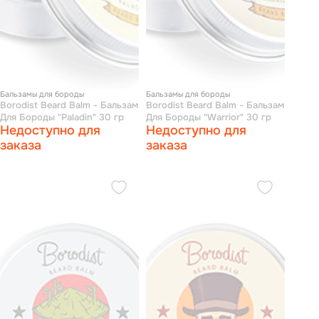
Бальзамы для бороды
Бальзамы для бороды
Borodist Beard Balm - Бальзам
Borodist Beard Balm - Бальзам
Для Бороды "Paladin" 30 гр
Для Бороды "Warrior" 30 гр
Недоступно для
Недоступно для
заказа
заказа