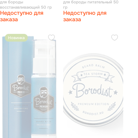
для бороды
для бороды питательный 50
восстанавливающий 50 гр
гр
Недоступно для
Недоступно для
заказа
заказа
Новинка