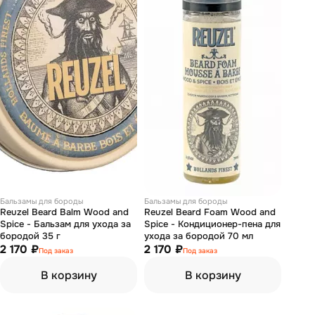
Бальзамы для бороды
Бальзамы для бороды
Reuzel Beard Balm Wood and
Reuzel Beard Foam Wood and
Spice - Бальзам для ухода за
Spice - Кондиционер-пена для
бородой 35 г
ухода за бородой 70 мл
2 170 ₽
2 170 ₽
Под заказ
Под заказ
В корзину
В корзину