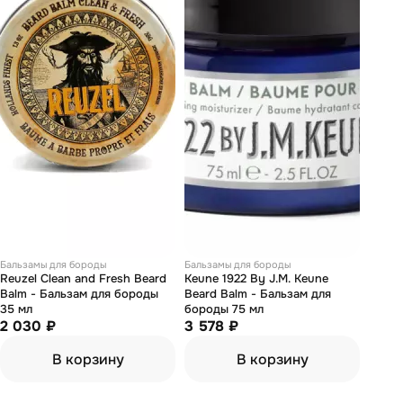
Бальзамы для бороды
Бальзамы для бороды
Reuzel Clean and Fresh Beard
Keune 1922 By J.M. Keune
Balm - Бальзам для бороды
Beard Balm - Бальзам для
35 мл
бороды 75 мл
2 030 ₽
3 578 ₽
В корзину
В корзину