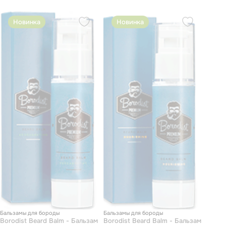
Новинка
Новинка
Бальзамы для бороды
Бальзамы для бороды
Borodist Beard Balm - Бальзам
Borodist Beard Balm - Бальзам