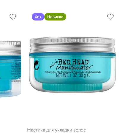
Хит
Новинка
Мастика для укладки волос