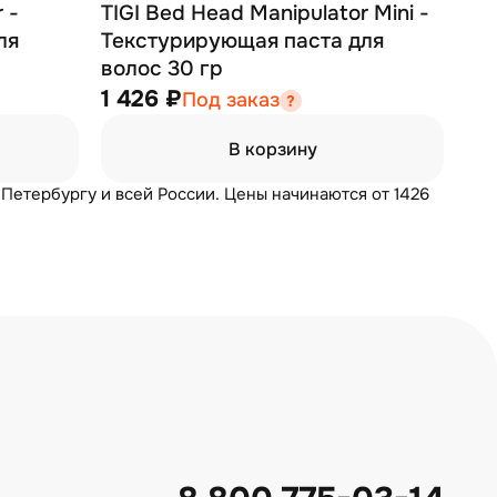
 -
TIGI Bed Head Manipulator Mini -
ля
Текстурирующая паста для
волос 30 гр
1 426 ₽
Под заказ
В корзину
-Петербургу и всей России. Цены начинаются от 1426