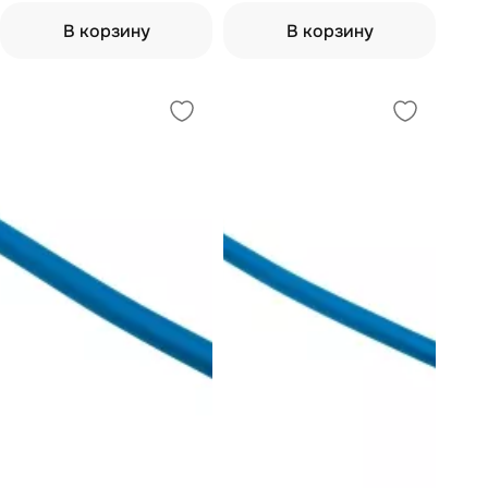
В корзину
В корзину