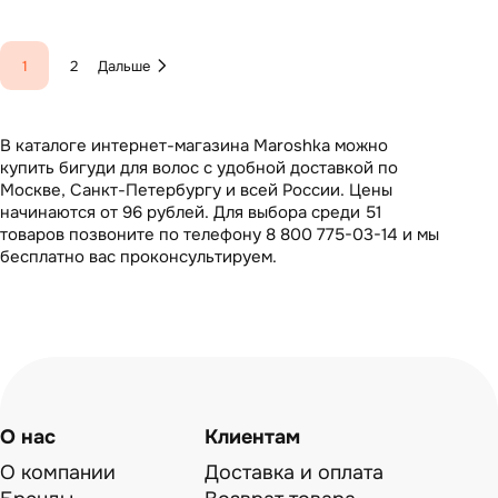
1
2
Дальше
В каталоге интернет-магазина Maroshka можно
купить бигуди для волос с удобной доставкой по
Москве, Санкт-Петербургу и всей России. Цены
начинаются от 96 рублей. Для выбора среди 51
товаров позвоните по телефону 8 800 775-03-14 и мы
бесплатно вас проконсультируем.
О нас
Клиентам
О компании
Доставка и оплата