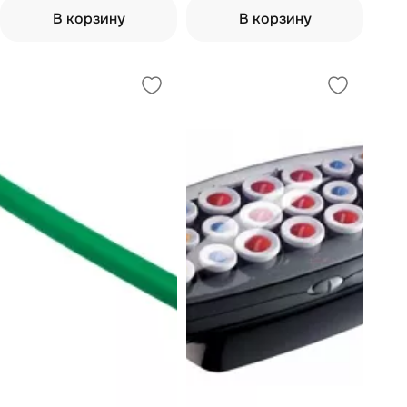
В корзину
В корзину