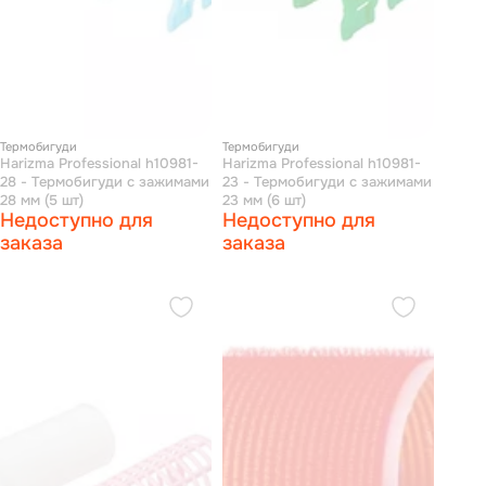
Термобигуди
Термобигуди
Harizma Professional h10981-
Harizma Professional h10981-
28 - Термобигуди с зажимами
23 - Термобигуди с зажимами
28 мм (5 шт)
23 мм (6 шт)
Недоступно для
Недоступно для
заказа
заказа