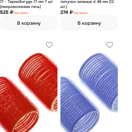
17 - Термобигуди 17 мм 7 шт
липучки зеленые d 48 мм (12
(микроволновая печь)
шт.)
525 ₽
274 ₽
Под заказ
Под заказ
В корзину
В корзину