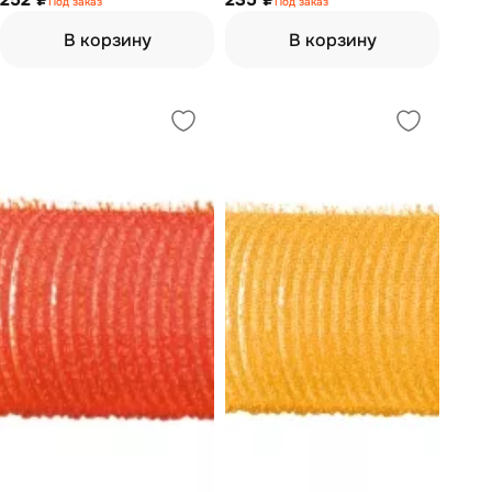
Под заказ
Под заказ
В корзину
В корзину