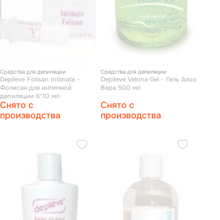
Средства для депиляции
Средства для депиляции
Depileve Folisan Intimate -
Depileve Velona Gel - Гель Алоэ
Фолисан для интимной
Вера 500 мл
депиляции 6*10 мл
Снято с
Снято с
производства
производства