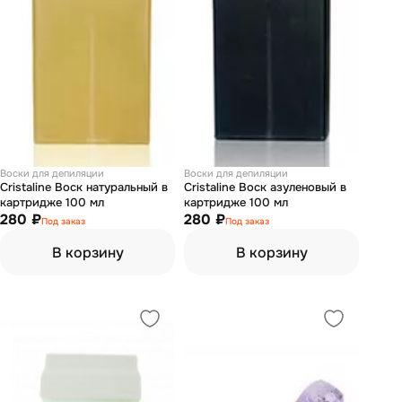
Воски для депиляции
Воски для депиляции
Cristaline Воск натуральный в
Cristaline Воск азуленовый в
картридже 100 мл
картридже 100 мл
280 ₽
280 ₽
Под заказ
Под заказ
В корзину
В корзину