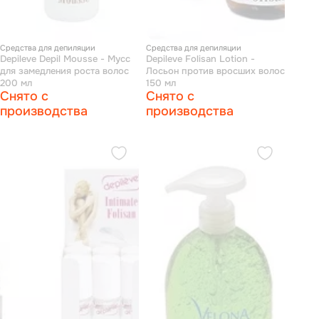
Средства для депиляции
Средства для депиляции
Depileve Depil Mousse - Мусс
Depileve Folisan Lotion -
для замедления роста волос
Лосьон против вросших волос
200 мл
150 мл
Снято с
Снято с
производства
производства