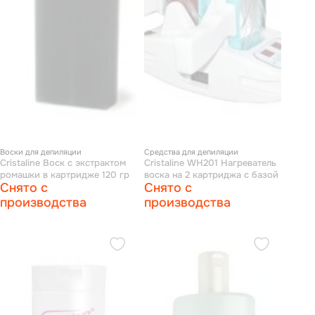
Воски для депиляции
Средства для депиляции
Cristaline Воск с экстрактом
Cristaline WH201 Нагреватель
ромашки в картридже 120 гр
воска на 2 картриджа с базой
Снято с
Снято с
производства
производства