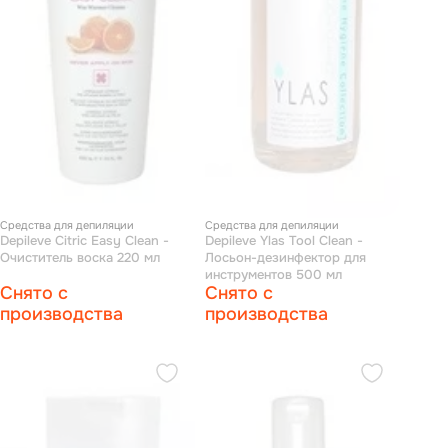
Средства для депиляции
Средства для депиляции
Depileve Citric Easy Clean -
Depileve Ylas Tool Clean -
Очиститель воска 220 мл
Лосьон-дезинфектор для
инструментов 500 мл
Снято с
Снято с
производства
производства