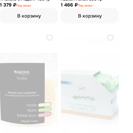
1 379 ₽
1 466 ₽
Под заказ
Под заказ
В корзину
В корзину