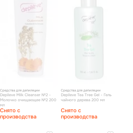
Средства для депиляции
Средства для депиляции
Depileve Milk Cleanser №2 -
Depileve Tea Tree Gel - Гель
Молочко очищающее №2 200
чайного дерева 200 мл
мл
Снято с
Снято с
производства
производства