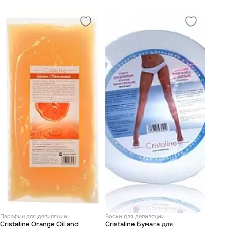
Парафин для депиляции
Воски для депиляции
Cristaline Orange Oil and
Cristaline Бумага для