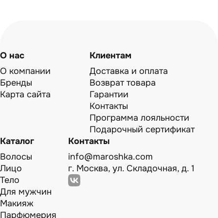
О нас
Клиентам
О компании
Доставка и оплата
Бренды
Возврат товара
Карта сайта
Гарантии
Контакты
Программа лояльности
Подарочный сертификат
Каталог
Контакты
Волосы
info@maroshka.com
Лицо
г. Москва, ул. Складочная, д. 1
Тело
Для мужчин
Макияж
Парфюмерия