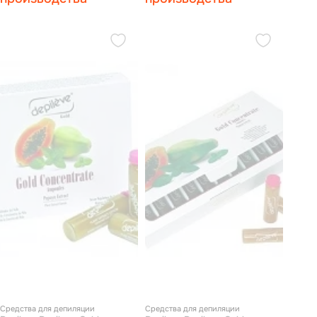
Средства для депиляции
Средства для депиляции