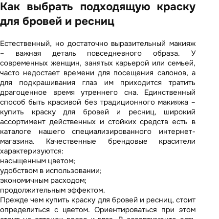
Как выбрать подходящую краску
для бровей и ресниц
Естественный, но достаточно выразительный макияж
– важная деталь повседневного образа. У
современных женщин, занятых карьерой или семьей,
часто недостает времени для посещения салонов, а
для подкрашивания глаз им приходится тратить
драгоценное время утреннего сна. Единственный
способ быть красивой без традиционного макияжа –
купить краску для бровей и ресниц, широкий
ассортимент действенных и стойких средств
есть в
каталоге нашего специализированного интернет-
магазина. Качественные брендовые красители
характеризуются:
насыщенным цветом;
удобством в использовании;
экономичным расходом;
продолжительным эффектом.
Прежде чем купить краску для бровей и ресниц, стоит
определиться с цветом. Ориентироваться при этом