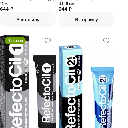
15 мл
4.1 15 мл
644 ₽
644 ₽
В корзину
В корзину
Новинка