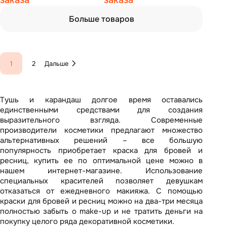
заказа
заказа
Больше товаров
1
2
Дальше
Тушь и карандаш долгое время оставались
единственными средствами для создания
выразительного взгляда. Современные
производители косметики предлагают множество
альтернативных решений – все большую
популярность приобретает краска для бровей и
ресниц, купить ее по оптимальной цене можно в
нашем интернет-магазине. Использование
специальных красителей позволяет девушкам
отказаться от ежедневного макияжа. С помощью
краски для бровей и ресниц можно на два-три месяца
полностью забыть о make-up и не тратить деньги на
покупку целого ряда декоративной косметики.