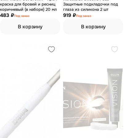
краска для бровей и ресниц
Защитные подкладочки под
коричневый (в наборе) 20 мл
глаза из силикона 2 шт
483 ₽
919 ₽
Под заказ
Под заказ
В корзину
В корзину