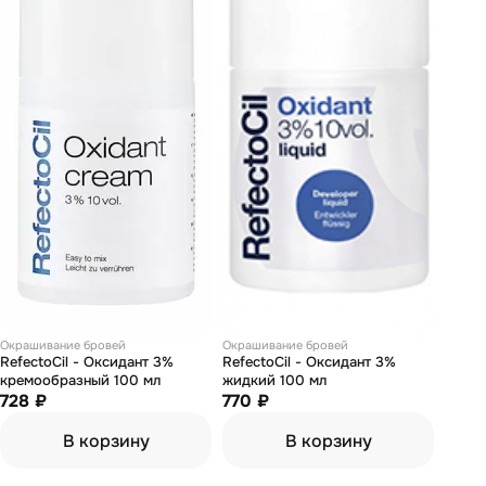
Окрашивание бровей
Окрашивание бровей
RefectoCil - Оксидант 3%
RefectoCil - Оксидант 3%
кремообразный 100 мл
жидкий 100 мл
728 ₽
770 ₽
В корзину
В корзину