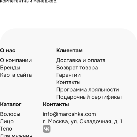
компетентный менеджер.
О нас
Клиентам
О компании
Доставка и оплата
Бренды
Возврат товара
Карта сайта
Гарантии
Контакты
Программа лояльности
Подарочный сертификат
Каталог
Контакты
Волосы
info@maroshka.com
Лицо
г. Москва, ул. Складочная, д. 1
Тело
Для мужчин