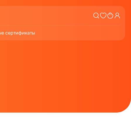
е сертификаты