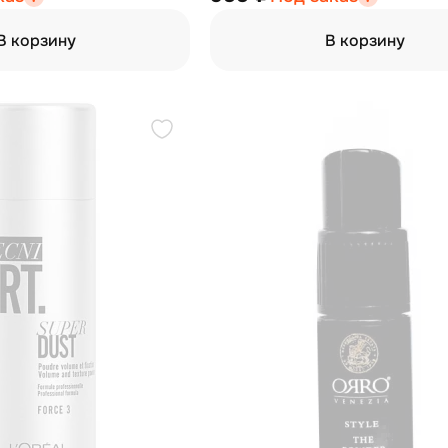
В корзину
В корзину