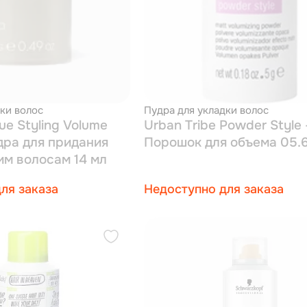
ки волос
Пудра для укладки волос
que Styling Volume
Urban Tribe Powder Style 
дра для придания
Порошок для объема 05.6
им волосам 14 мл
ля заказа
Недоступно для заказа