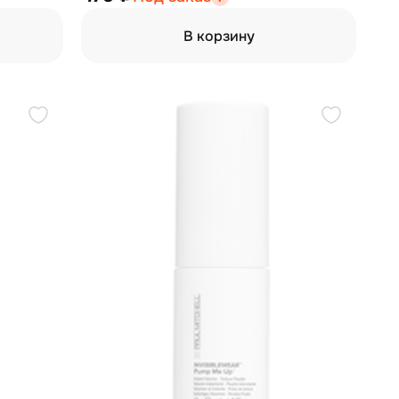
В корзину