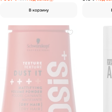
В корзину