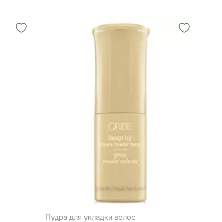
Пудра для укладки волос