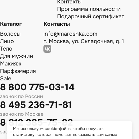
Контакты
Программа лояльности
Подарочный сертификат
Каталог
Контакты
Волосы
info@maroshka.com
Лицо
г. Москва, ул. Складочная, д. 1
Тело
Для мужчин
Макияж
Парфюмерия
Sale
8 800 775-03-14
звонок по России
8 495 236-71-81
звонок по Москве
8 812 385-75-82
Мы используем cookie-файлы, чтобы получать
звонок по Спб
статистику, которая помогает показывать вам самые