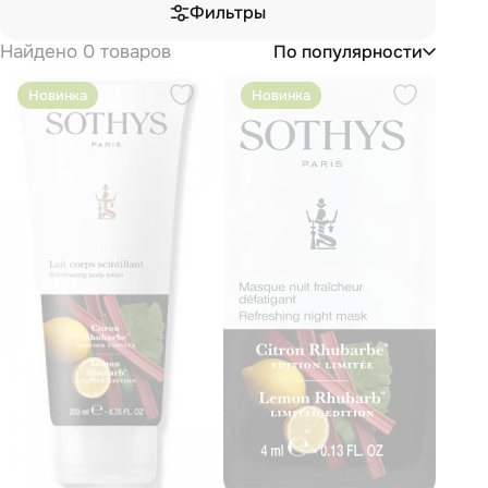
Фильтры
Найдено 0 товаров
По популярности
Новинка
Новинка