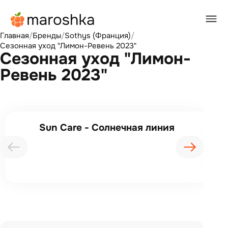
Главная
/
Бренды
/
Sothys (Франция)
/
Сезонная уход "Лимон-Ревень 2023"
Сезонная уход "Лимон-
Ревень 2023"
Sun Care - Солнечная линия