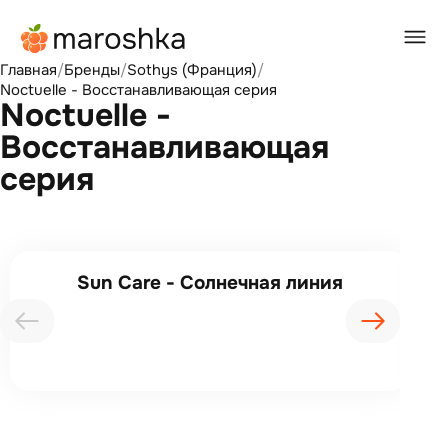
Главная
/
Бренды
/
Sothys (Франция)
/
Noctuelle - Восстанавливающая серия
Noctuelle -
Восстанавливающая
серия
Sun Care - Солнечная линия