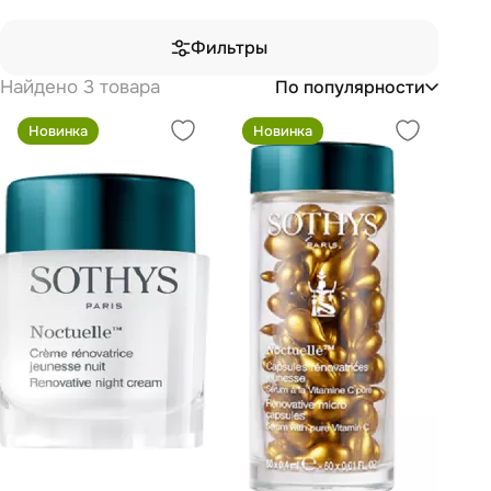
Фильтры
Найдено 3 товара
По популярности
Новинка
Новинка