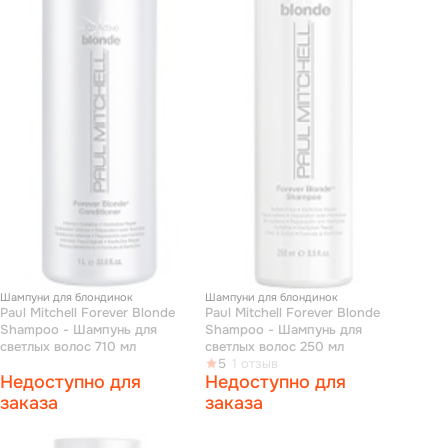
Шампуни для блондинок
Шампуни для блондинок
Paul Mitchell Forever Blonde
Paul Mitchell Forever Blonde
Shampoo - Шампунь для
Shampoo - Шампунь для
светлых волос 710 мл
светлых волос 250 мл
5
1 отзыв
Недоступно для
Недоступно для
заказа
заказа