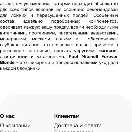
эффектом увлажнения, который подходит абсолютно
для всех типов локонов, но особенно рекомендован
для ломких и пересушенных прядей. Особенный
состав идеально подобранных компонентов,
одаривает каждую вашу прядку, всеми необходимыми
витаминами, протеинами, питательными веществами,
минералами, маслами, солями и обеспечивает
глубокое питание, что позволяет волосы привести в
роскошное состояние, сделать упругими, мягкими,
эластичными и ухоженными.
Paul Mitchell Forever
Blonde
- это шикарный и профессиональный уход для
каждой блондинки.
О нас
Клиентам
О компании
Доставка и оплата