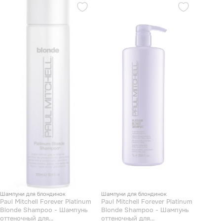
Шампуни для блондинок
Шампуни для блондинок
Paul Mitchell Forever Platinum
Paul Mitchell Forever Platinum
Blonde Shampoo - Шампунь
Blonde Shampoo - Шампунь
оттеночный для
оттеночный для