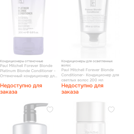
Кондиционеры оттеночные
Кондиционеры для осветленных
Paul Mitchell Forever Blonde
волос
Paul Mitchell Forever Blonde
Platinum Blonde Conditioner -
Conditioner- Кондиционер для
Оттеночный кондиционер для
светлых волос 200 мл
осветленных волос 200 мл
Недоступно для
Недоступно для
заказа
заказа