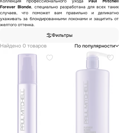
Коллекция профессионального ухода
Paul Mitchell
Forever Blonde
, специально разработана для всех таких
случаев, что поможет вам правильно и деликатно
ухаживать за блондированными локонами и защитить от
желтого оттенка.
Фильтры
Найдено 0 товаров
По популярности