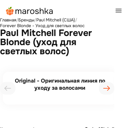
Главная
/
Бренды
/
Paul Mitchell (США)
/
Forever Blonde - Уход для светлых волос
Paul Mitchell Forever
Blonde (уход для
светлых волос)
Original - Оригинальная линия по
уходу за волосами