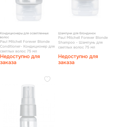
Кондиционеры для осветленных
Шампуни для блондинок
волос
Paul Mitchell Forever Blonde
Paul Mitchell Forever Blonde
Shampoo - Шампунь для
Conditioner- Кондиционер для
светлых волос 75 мл
светлых волос 75 мл
Недоступно для
Недоступно для
заказа
заказа