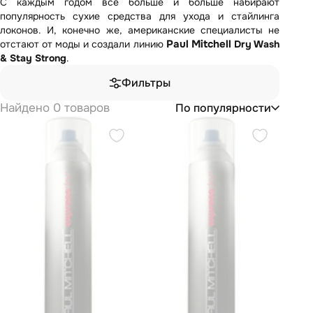
С каждым годом всё больше и больше набирают
популярность сухие средства для ухода и стайлинга
локонов. И, конечно же, американские специалисты не
Paul Mitchell
отстают от моды и создали линию
Dry Wash
& Stay Strong
.
Фильтры
Найдено 0 товаров
По популярности