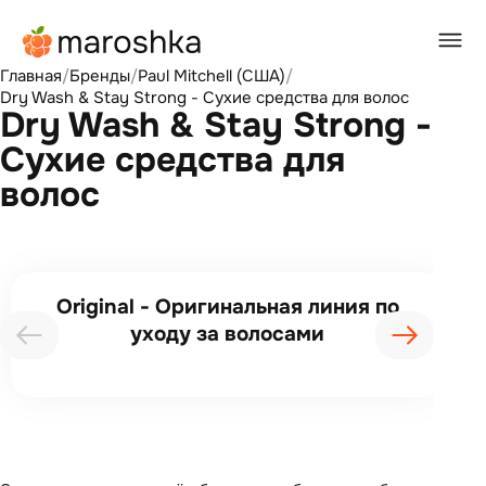
Главная
/
Бренды
/
Paul Mitchell (США)
/
Dry Wash & Stay Strong - Сухие средства для волос
Dry Wash & Stay Strong -
Сухие средства для
волос
Original - Оригинальная линия по
уходу за волосами