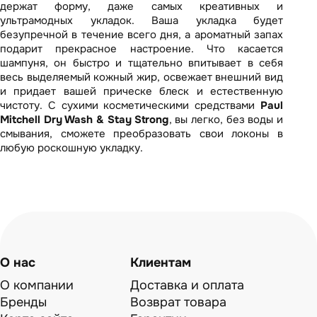
держат форму, даже самых креативных и
ультрамодных укладок.
Ваша укладка будет
безупречной в течение всего дня, а ароматный запах
подарит прекрасное настроение. Что касается
шампуня, он быстро и тщательно впитывает в себя
весь выделяемый кожный жир, освежает внешний вид
и придает вашей прическе блеск и естественную
чистоту. С сухими косметическими средствами
Paul
Mitchell
Dry Wash & Stay Strong
, вы легко, без воды и
смывания, сможете преобразовать свои локоны в
любую роскошную укладку.
О нас
Клиентам
О компании
Доставка и оплата
Бренды
Возврат товара