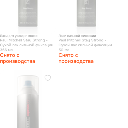
Лаки для укладки волос
Лаки сильной фиксации
Paul Mitchell Stay Strong -
Paul Mitchell Stay Strong -
Сухой лак сильной фиксации
Сухой лак сильной фиксации
366 мл
50 мл
Снято с
Снято с
производства
производства