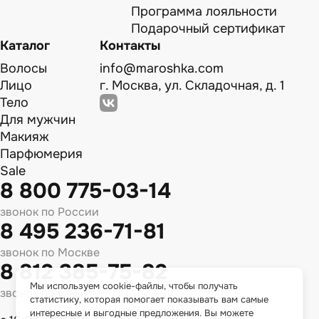
Программа лояльности
Подарочный сертификат
Каталог
Контакты
Волосы
info@maroshka.com
Лицо
г. Москва, ул. Складочная, д. 1
Тело
Для мужчин
Макияж
Парфюмерия
Sale
8 800 775-03-14
звонок по России
8 495 236-71-81
звонок по Москве
8 812 385-75-82
Мы используем cookie-файлы, чтобы получать
звонок по Спб
статистику, которая помогает показывать вам самые
интересные и выгодные предложения. Вы можете