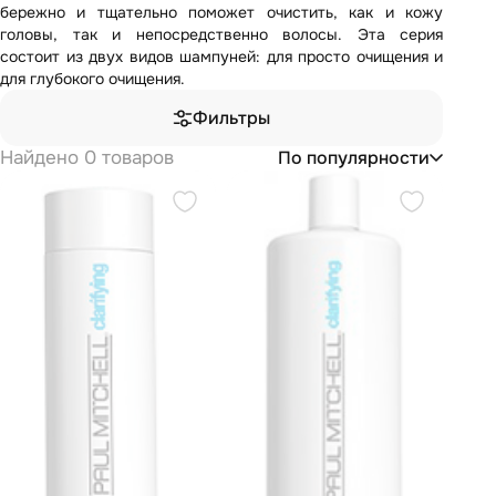
бережно и тщательно поможет очистить, как и кожу
головы, так и непосредственно волосы.
Эта серия
состоит из двух видов шампуней: для просто очищения и
для глубокого очищения.
Фильтры
Найдено 0 товаров
По популярности