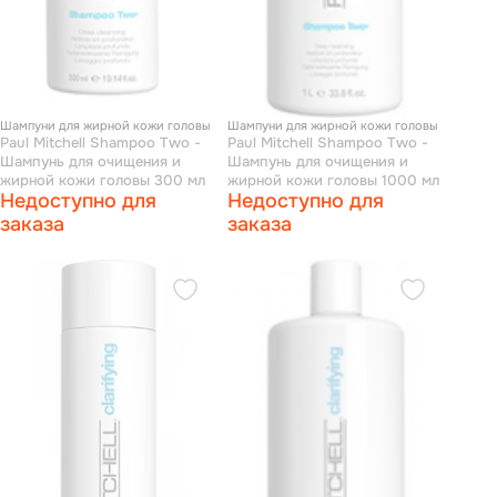
Шампуни для жирной кожи головы
Шампуни для жирной кожи головы
Paul Mitchell Shampoo Two -
Paul Mitchell Shampoo Two -
Шампунь для очищения и
Шампунь для очищения и
жирной кожи головы 300 мл
жирной кожи головы 1000 мл
Недоступно для
Недоступно для
заказа
заказа