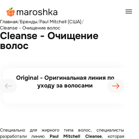
Главная
/
Бренды
/
Paul Mitchell (США)
/
Cleanse - Очищение волос
Cleanse - Очищение
волос
Original - Оригинальная линия по
уходу за волосами
Специально для жирного типа волос, специалисты
разработали линию
Paul Mitchell Cleanse
, которая