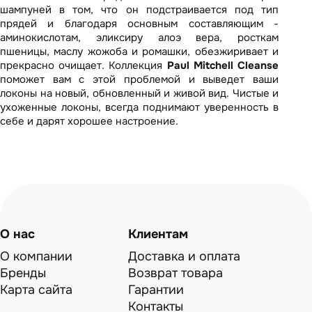
шампуней в том, что он подстраивается под тип
прядей и благодаря основным составляющим -
аминокислотам, эликсиру алоэ вера, росткам
пшеницы, маслу жожоба и ромашки, обезжиривает и
прекрасно очищает. Коллекция
Paul Mitchell Cleanse
поможет вам с этой проблемой и выведет ваши
локоны на новый, обновленный и живой вид. Чистые и
ухоженные локоны, всегда поднимают уверенность в
себе и дарят хорошее настроение.
О нас
Клиентам
О компании
Доставка и оплата
Бренды
Возврат товара
Карта сайта
Гарантии
Контакты