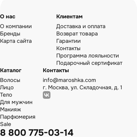
О нас
Клиентам
О компании
Доставка и оплата
Бренды
Возврат товара
Карта сайта
Гарантии
Контакты
Программа лояльности
Подарочный сертификат
Каталог
Контакты
Волосы
info@maroshka.com
Лицо
г. Москва, ул. Складочная, д. 1
Тело
Для мужчин
Макияж
Парфюмерия
Sale
8 800 775-03-14