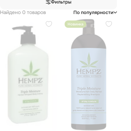
Фильтры
Найдено 0 товаров
По популярности
Новинка