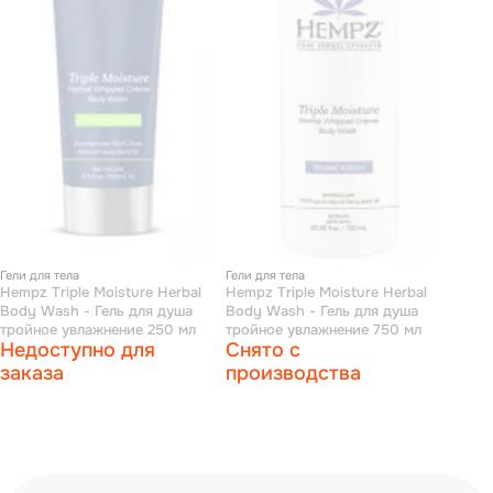
Гели для тела
Гели для тела
Hempz Triple Moisture Herbal
Hempz Triple Moisture Herbal
Body Wash - Гель для душа
Body Wash - Гель для душа
тройное увлажнение 250 мл
тройное увлажнение 750 мл
Недоступно для
Снято с
заказа
производства