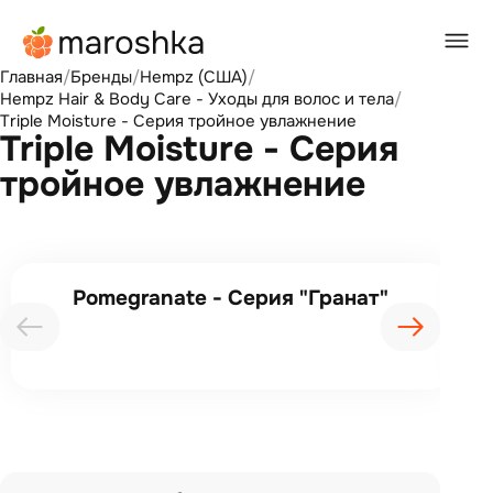
Главная
/
Бренды
/
Hempz (США)
/
Hempz Hair & Body Care - Уходы для волос и тела
/
Triple Moisture - Серия тройное увлажнение
Triple Moisture - Серия
тройное увлажнение
Pomegranate - Серия "Гранат"