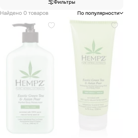
Фильтры
Найдено 0 товаров
По популярности