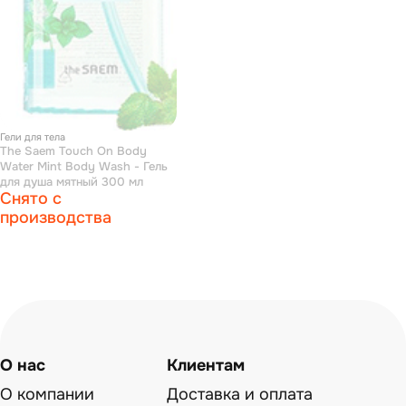
Гели для тела
The Saem Touch On Body
Water Mint Body Wash - Гель
для душа мятный 300 мл
Снято с
производства
О нас
Клиентам
О компании
Доставка и оплата