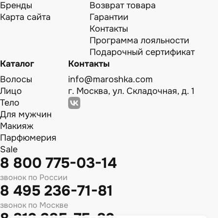
Бренды
Возврат товара
Карта сайта
Гарантии
Контакты
Программа лояльности
Подарочный сертификат
Каталог
Контакты
Волосы
info@maroshka.com
Лицо
г. Москва, ул. Складочная, д. 1
Тело
Для мужчин
Макияж
Парфюмерия
Sale
8 800 775-03-14
звонок по России
8 495 236-71-81
звонок по Москве