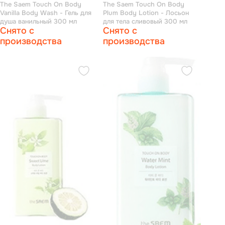
The Saem Touch On Body
The Saem Touch On Body
Vanilla Body Wash - Гель для
Plum Body Lotion - Лосьон
душа ванильный 300 мл
для тела сливовый 300 мл
Снято с
Снято с
производства
производства