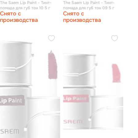
The Saem Lip Paint - Тинт-
The Saem Lip Paint - Тинт-
помада для губ тон 10 5 г
помада для губ тон 09 5 г
Снято с
Снято с
производства
производства