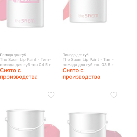
Помада для губ
Помада для губ
The Saem Lip Paint - Тинт-
The Saem Lip Paint - Тинт-
помада для губ тон 04 5 г
помада для губ тон 03 5 г
Снято с
Снято с
производства
производства