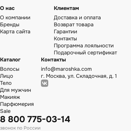
О нас
Клиентам
О компании
Доставка и оплата
Бренды
Возврат товара
Карта сайта
Гарантии
Контакты
Программа лояльности
Подарочный сертификат
Каталог
Контакты
Волосы
info@maroshka.com
Лицо
г. Москва, ул. Складочная, д. 1
Тело
Для мужчин
Макияж
Парфюмерия
Sale
8 800 775-03-14
звонок по России