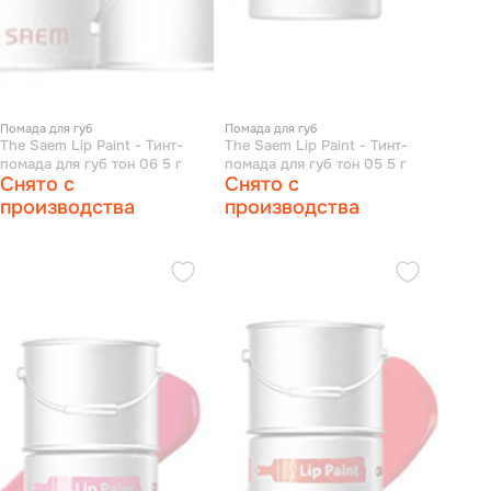
Помада для губ
Помада для губ
The Saem Lip Paint - Тинт-
The Saem Lip Paint - Тинт-
помада для губ тон 06 5 г
помада для губ тон 05 5 г
Снято с
Снято с
производства
производства