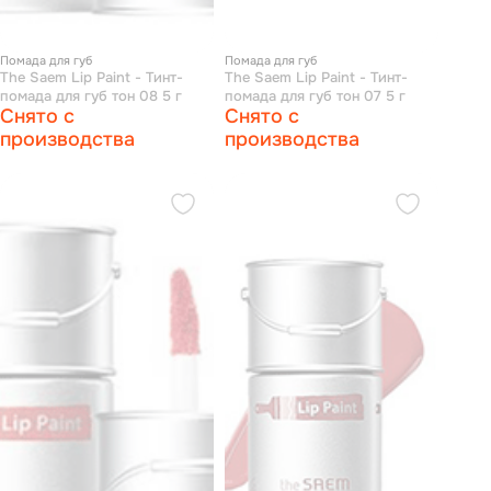
Помада для губ
Помада для губ
The Saem Lip Paint - Тинт-
The Saem Lip Paint - Тинт-
помада для губ тон 08 5 г
помада для губ тон 07 5 г
Снято с
Снято с
производства
производства