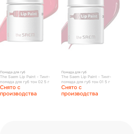
Помада для губ
Помада для губ
The Saem Lip Paint - Тинт-
The Saem Lip Paint - Тинт-
помада для губ тон 02 5 г
помада для губ тон 01 5 г
Снято с
Снято с
производства
производства