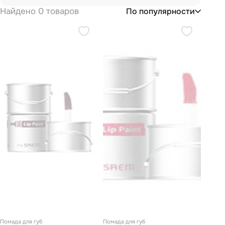
Найдено 0 товаров
По популярности
Помада для губ
Помада для губ