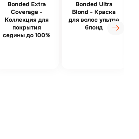
Bonded Extra
Bonded Ultra
Coverage -
Blond - Краска
Коллекция для
для волос ультра
покрытия
блонд
седины до 100%
(