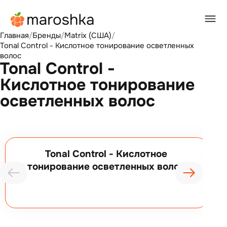
Главная
/
Бренды
/
Matrix (США)
/
Tonal Control - Кислотное тонирование осветленных
волос
Tonal Control -
Кислотное тонирование
осветленных волос
Tonal Control - Кислотное
тонирование осветленных волос