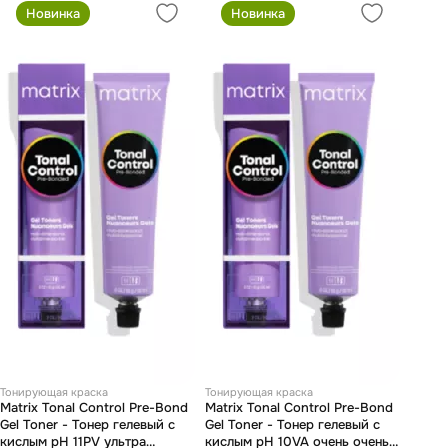
Новинка
Новинка
Тонирующая краска
Тонирующая краска
Matrix Tonal Control Pre-Bond
Matrix Tonal Control Pre-Bond
Gel Toner - Тонер гелевый с
Gel Toner - Тонер гелевый с
кислым pH 11PV ультра
кислым pH 10VA очень очень