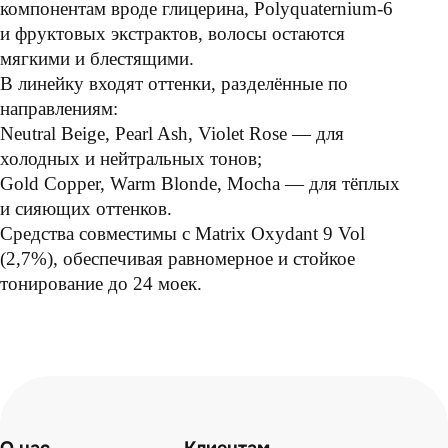
компонентам вроде глицерина, Polyquaternium-6
и фруктовых экстрактов, волосы остаются
мягкими и блестящими.
В линейку входят оттенки, разделённые по
направлениям:
Neutral Beige, Pearl Ash, Violet Rose — для
холодных и нейтральных тонов;
Gold Copper, Warm Blonde, Mocha — для тёплых
и сияющих оттенков.
Средства совместимы с Matrix Oxydant 9 Vol
(2,7%), обеспечивая равномерное и стойкое
тонирование до 24 моек.