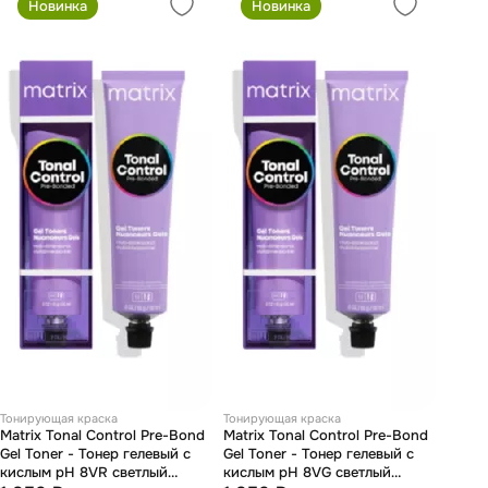
Новинка
Новинка
Тонирующая краска
Тонирующая краска
Matrix Tonal Control Pre-Bond
Matrix Tonal Control Pre-Bond
Gel Toner - Тонер гелевый с
Gel Toner - Тонер гелевый с
кислым pH 8VR светлый
кислым pH 8VG светлый