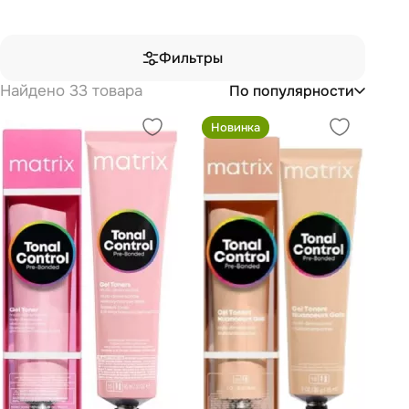
Фильтры
Найдено 33 товара
По популярности
Новинка