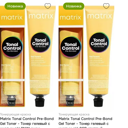
Новинка
Новинка
Тонирующая краска
Тонирующая краска
Matrix Tonal Control Pre-Bond
Matrix Tonal Control Pre-Bond
Gel Toner - Тонер гелевый с
Gel Toner - Тонер гелевый с