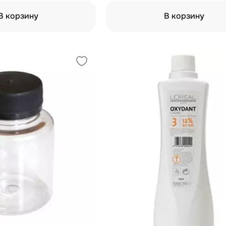
В корзину
В корзину