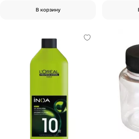
В корзину