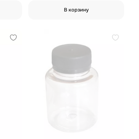
В корзину