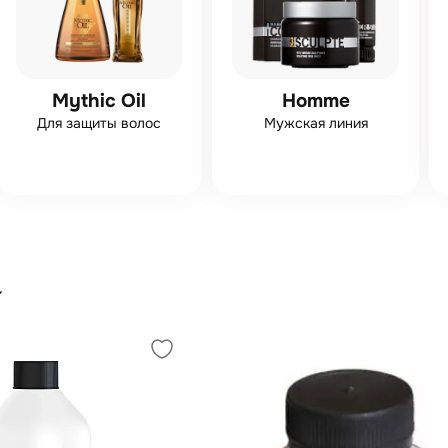
Mythic Oil
Homme
Для защиты волос
Мужская линия