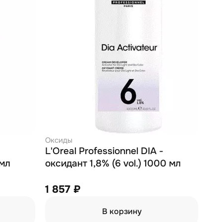
Оксиды
-
L'Oreal Professionnel DIA -
 мл
оксидант 1,8% (6 vol.) 1000 мл
1 857 ₽
В корзину