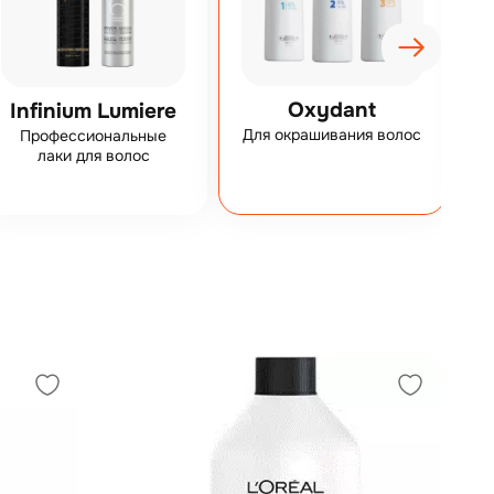
Oxydant
Infinium Lumiere
Для окрашивания волос
Профессиональные
лаки для волос