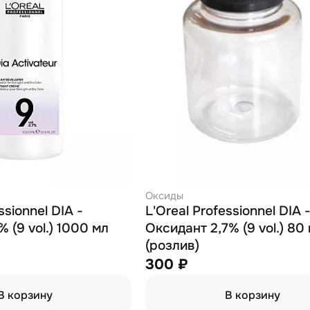
Оксиды
ssionnel DIA -
L'Oreal Professionnel DIA 
% (9 vol.) 1000 мл
Оксидант 2,7% (9 vol.) 80
(розлив)
300 ₽
В корзину
В корзину