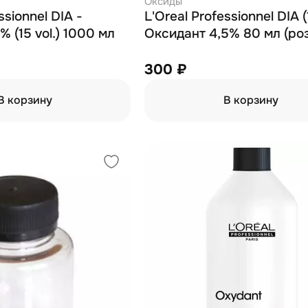
Оксиды
ssionnel DIA -
L'Oreal Professionnel DIA (1
% (15 vol.) 1000 мл
Оксидант 4,5% 80 мл (ро
300 ₽
В корзину
В корзину