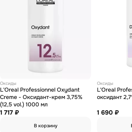
Оксиды
Оксиды
L'Oreal Professionnel Oxydant
L'Oreal Profe
Creme - Оксидант-крем 3,75%
оксидант 2,7
(12,5 vol.) 1000 мл
1 717 ₽
1 690 ₽
В корзину