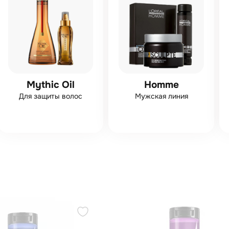
Mythic Oil
Homme
Для защиты волос
Мужская линия