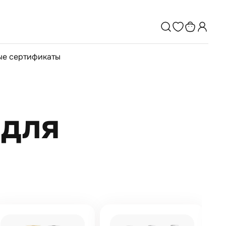
е сертификаты
 для