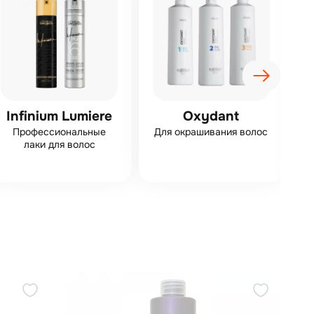
Infinium Lumiere
Oxydant
Профессиональные
Для окрашивания волос
лаки для волос