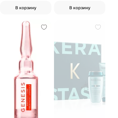
200 мл
выпадению волос 150 мл
В корзину
В корзину