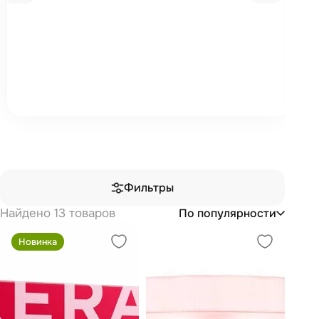
Фильтры
Найдено 13 товаров
По популярности
Новинка