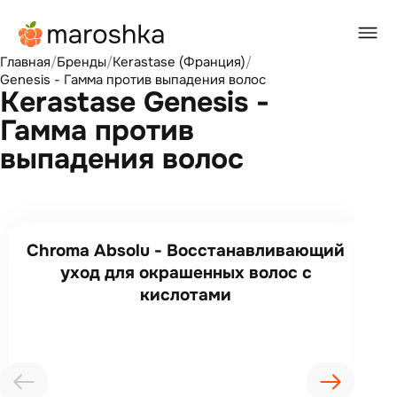
Главная
/
Бренды
/
Kerastase (Франция)
/
Genesis - Гамма против выпадения волос
Kerastase Genesis -
Гамма против
выпадения волос
Chroma Absolu - Восстанавливающий
уход для окрашенных волос с
кислотами