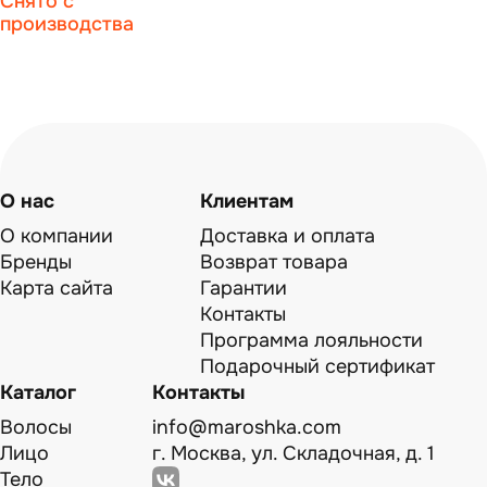
Снято с
производства
О нас
Клиентам
О компании
Доставка и оплата
Бренды
Возврат товара
Карта сайта
Гарантии
Контакты
Программа лояльности
Подарочный сертификат
Каталог
Контакты
Волосы
info@maroshka.com
Лицо
г. Москва, ул. Складочная, д. 1
Тело