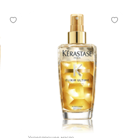
Укрепляющее масло