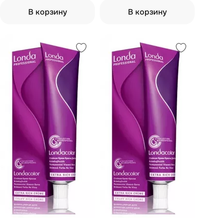
В корзину
В корзину