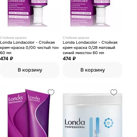
Стойкие краски
Стойкие краски
Londa Londacolor - Стойкая
Londa Londacolor - Стойкая
крем-краска 0/00 чистый тон
крем-краска 0/28 матовый
60 мл
синий микстон 60 мл
474 ₽
474 ₽
В корзину
В корзину