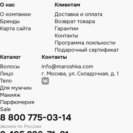
О нас
Клиентам
О компании
Доставка и оплата
Бренды
Возврат товара
Карта сайта
Гарантии
Контакты
Программа лояльности
Подарочный сертификат
Каталог
Контакты
Волосы
info@maroshka.com
Лицо
г. Москва, ул. Складочная, д. 1
Тело
Для мужчин
Макияж
Парфюмерия
Sale
8 800 775-03-14
звонок по России