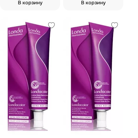
В корзину
В корзину