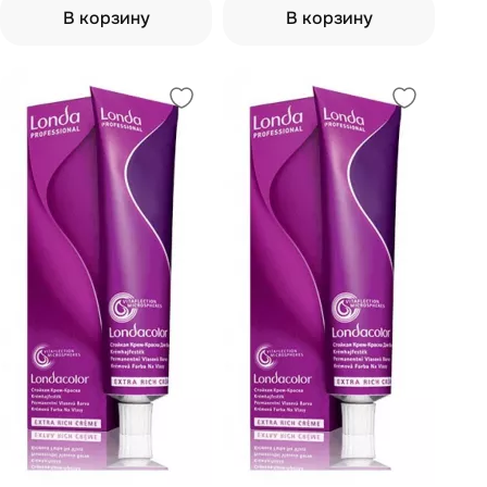
В корзину
В корзину