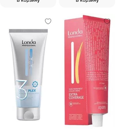
В корзину
В корзину