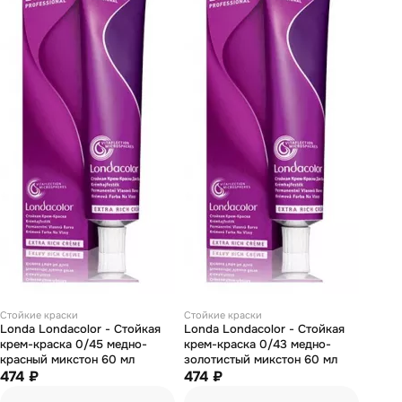
Стойкие краски
Стойкие краски
Londa Londacolor - Стойкая
Londa Londacolor - Стойкая
крем-краска 0/45 медно-
крем-краска 0/43 медно-
красный микстон 60 мл
золотистый микстон 60 мл
474 ₽
474 ₽