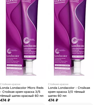
Стойкие краски
Стойкие краски
Londa Londacolor Micro Reds
Londa Londacolor - Стойкая
- Стойкая крем-краска 3/5
крем-краска 3/0 тёмный
тёмный шатен красный 60 мл
шатен 60 мл
474 ₽
474 ₽