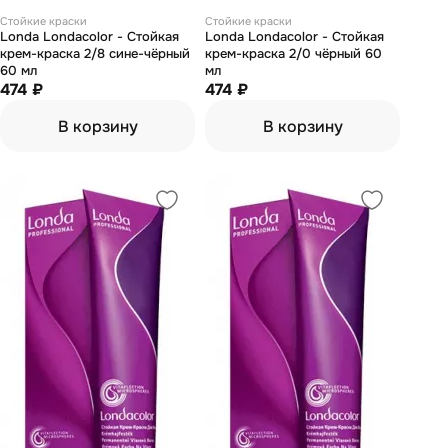
Стойкие краски
Стойкие краски
Londa Londacolor - Стойкая
Londa Londacolor - Стойкая
крем-краска 2/8 сине-чёрный
крем-краска 2/0 чёрный 60
60 мл
мл
474 ₽
474 ₽
В корзину
В корзину