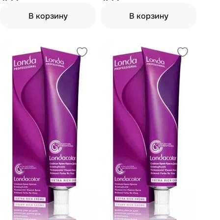
В корзину
В корзину