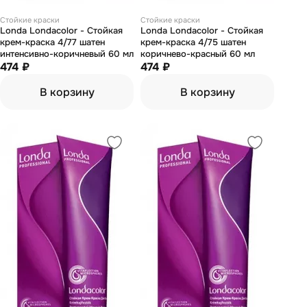
Стойкие краски
Стойкие краски
Londa Londacolor - Стойкая
Londa Londacolor - Стойкая
крем-краска 4/77 шатен
крем-краска 4/75 шатен
интенсивно-коричневый 60 мл
коричнево-красный 60 мл
474 ₽
474 ₽
В корзину
В корзину