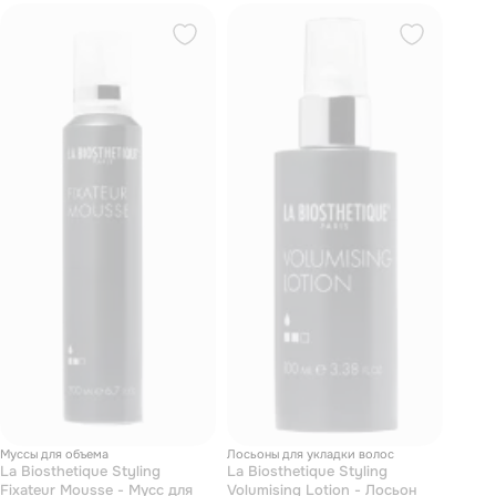
Муссы для объема
Лосьоны для укладки волос
La Biosthetique Styling
La Biosthetique Styling
Fixateur Mousse - Мусс для
Volumising Lotion - Лосьон