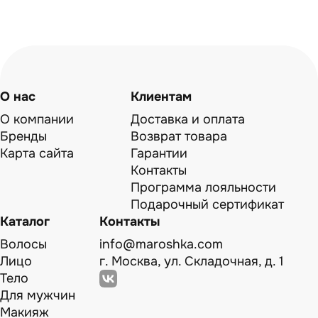
О нас
Клиентам
О компании
Доставка и оплата
Бренды
Возврат товара
Карта сайта
Гарантии
Контакты
Программа лояльности
Подарочный сертификат
Каталог
Контакты
Волосы
info@maroshka.com
Лицо
г. Москва, ул. Складочная, д. 1
Тело
Для мужчин
Макияж