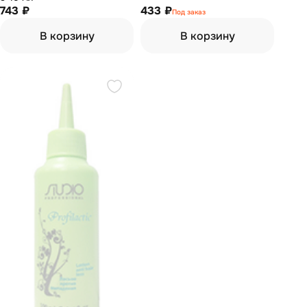
743 ₽
433 ₽
Под заказ
В корзину
В корзину