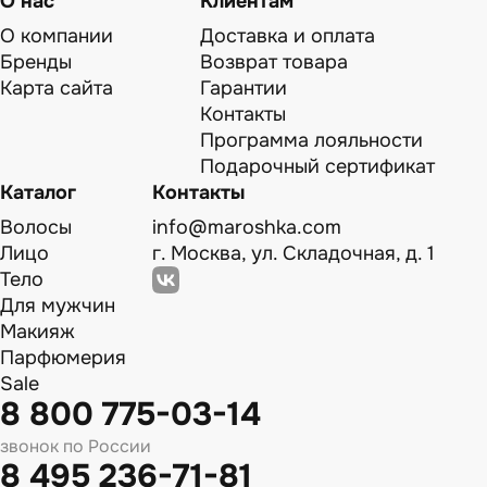
О нас
Клиентам
О компании
Доставка и оплата
Бренды
Возврат товара
Карта сайта
Гарантии
Контакты
Программа лояльности
Подарочный сертификат
Каталог
Контакты
Волосы
info@maroshka.com
Лицо
г. Москва, ул. Складочная, д. 1
Тело
Для мужчин
Макияж
Парфюмерия
Sale
8 800 775-03-14
звонок по России
8 495 236-71-81