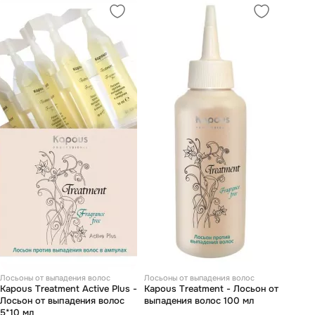
Лосьоны от выпадения волос
Лосьоны от выпадения волос
Kapous Treatment Active Plus -
Kapous Treatment - Лосьон от
Лосьон от выпадения волос
выпадения волос 100 мл
5*10 мл