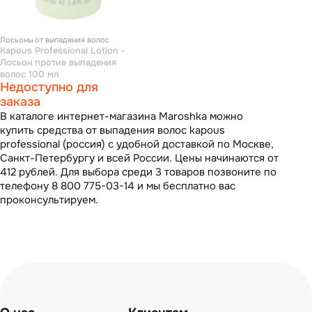
Лосьоны от выпадения волос
Kapous Professional Lotion -
Лосьон против выпадения
волос 100 мл
Недоступно для
заказа
В каталоге интернет-магазина Maroshka можно
купить средства от выпадения волос kapous
professional (россия) с удобной доставкой по Москве,
Санкт-Петербургу и всей России. Цены начинаются от
412 рублей. Для выбора среди 3 товаров позвоните по
телефону 8 800 775-03-14 и мы бесплатно вас
проконсультируем.