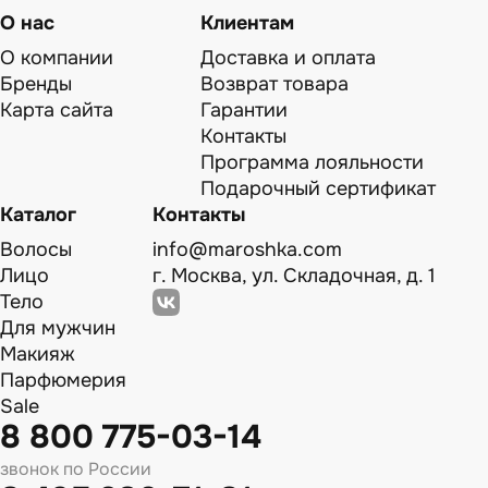
О нас
Клиентам
О компании
Доставка и оплата
Бренды
Возврат товара
Карта сайта
Гарантии
Контакты
Программа лояльности
Подарочный сертификат
Каталог
Контакты
Волосы
info@maroshka.com
Лицо
г. Москва, ул. Складочная, д. 1
Тело
Для мужчин
Макияж
Парфюмерия
Sale
8 800 775-03-14
звонок по России