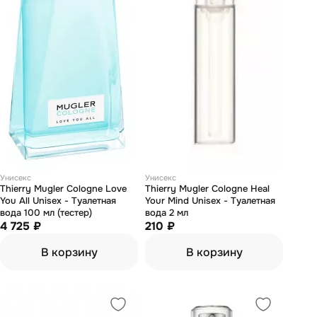
Унисекс
Унисекс
Thierry Mugler Cologne Love
Thierry Mugler Cologne Heal
You All Unisex - Туалетная
Your Mind Unisex - Туалетная
вода 100 мл (тестер)
вода 2 мл
4 725 ₽
210 ₽
В корзину
В корзину