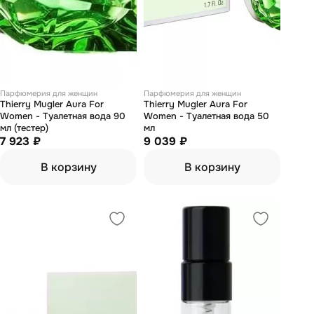
Парфюмерия для женщин
Парфюмерия для женщин
Thierry Mugler Aura For
Thierry Mugler Aura For
Women - Туалетная вода 90
Women - Туалетная вода 50
мл (тестер)
мл
7 923 ₽
9 039 ₽
В корзину
В корзину