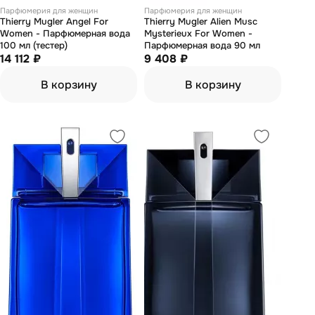
Парфюмерия для женщин
Парфюмерия для женщин
Thierry Mugler Angel For
Thierry Mugler Alien Musc
Women - Парфюмерная вода
Mysterieux For Women -
100 мл (тестер)
Парфюмерная вода 90 мл
14 112 ₽
9 408 ₽
В корзину
В корзину