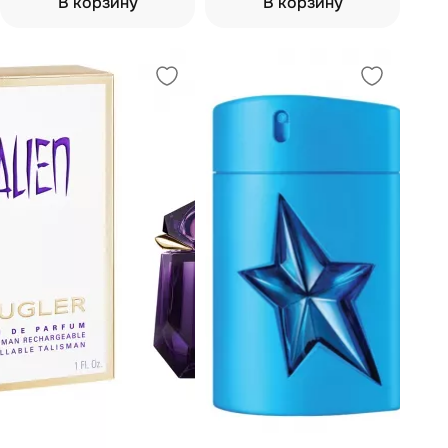
В корзину
В корзину