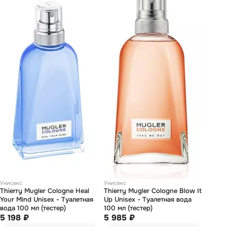
Унисекс
Унисекс
Thierry Mugler Cologne Heal
Thierry Mugler Cologne Blow It
Your Mind Unisex - Туалетная
Up Unisex - Туалетная вода
вода 100 мл (тестер)
100 мл (тестер)
5 198 ₽
5 985 ₽