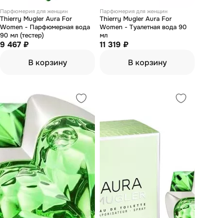
Парфюмерия для женщин
Парфюмерия для женщин
Thierry Mugler Aura For
Thierry Mugler Aura For
Women - Парфюмерная вода
Women - Туалетная вода 90
90 мл (тестер)
мл
9 467 ₽
11 319 ₽
В корзину
В корзину