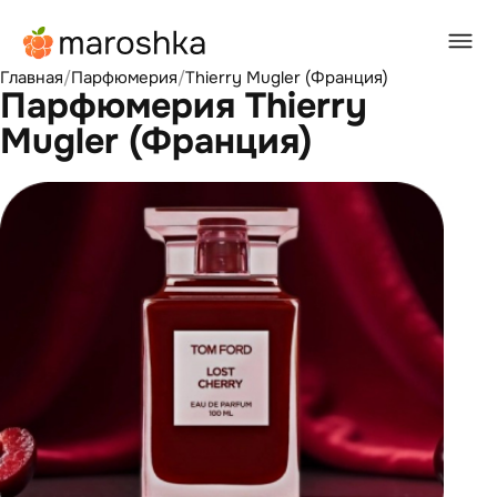
Главная
/
Парфюмерия
/
Thierry Mugler (Франция)
Парфюмерия Thierry
Mugler (Франция)