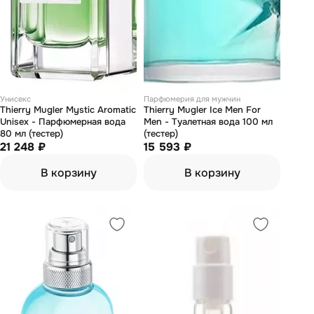
Унисекс
Парфюмерия для мужчин
Thierry Mugler Mystic Aromatic
Thierry Mugler Ice Men For
Unisex - Парфюмерная вода
Men - Туалетная вода 100 мл
80 мл (тестер)
(тестер)
21 248 ₽
15 593 ₽
В корзину
В корзину