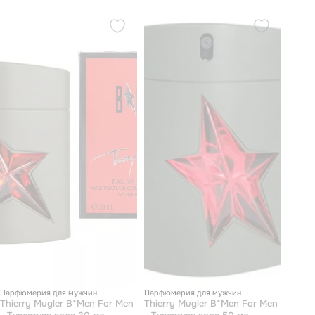
Парфюмерия для мужчин
Парфюмерия для мужчин
Thierry Mugler B*Men For Men
Thierry Mugler B*Men For Men