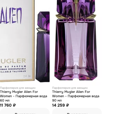
Парфюмерия для женщин
Парфюмерия для женщин
Thierry Mugler Alien For
Thierry Mugler Alien For
Women - Парфюмерная вода
Women - Парфюмерная вода
60 мл
90 мл
11 760 ₽
14 259 ₽