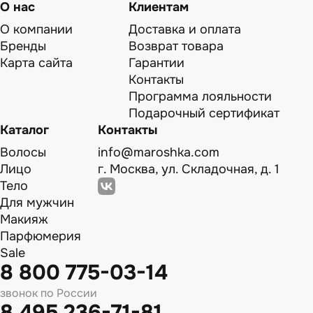
О нас
Клиентам
О компании
Доставка и оплата
Бренды
Возврат товара
Карта сайта
Гарантии
Контакты
Программа лояльности
Подарочный сертификат
Каталог
Контакты
Волосы
info@maroshka.com
Лицо
г. Москва, ул. Складочная, д. 1
Тело
Для мужчин
Макияж
Парфюмерия
Sale
8 800 775-03-14
звонок по России
8 495 236-71-81