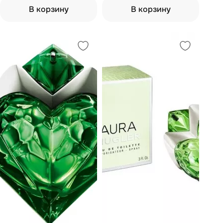
В корзину
В корзину