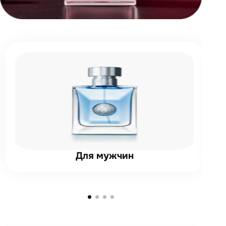
Для мужчин