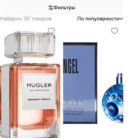
Фильтры
Найдено 30 товаров
По популярности