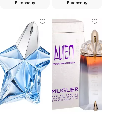
В корзину
В корзину