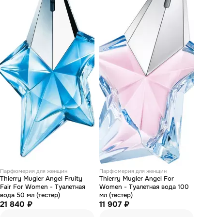
Парфюмерия для женщин
Парфюмерия для женщин
Thierry Mugler Angel Fruity
Thierry Mugler Angel For
Fair For Women - Туалетная
Women - Туалетная вода 100
вода 50 мл (тестер)
мл (тестер)
21 840 ₽
11 907 ₽