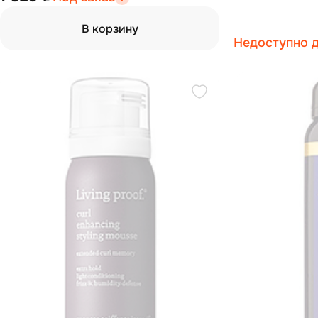
В корзину
Недоступно д