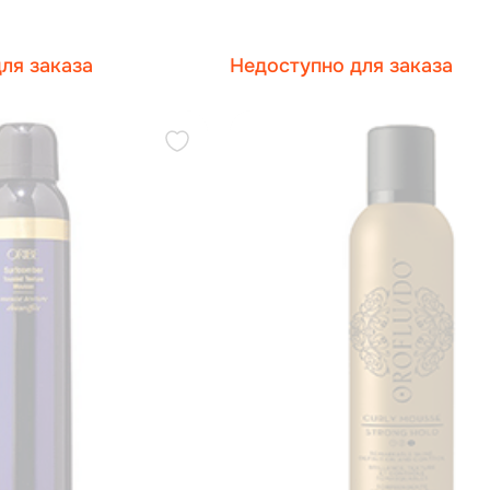
ля заказа
Недоступно для заказа