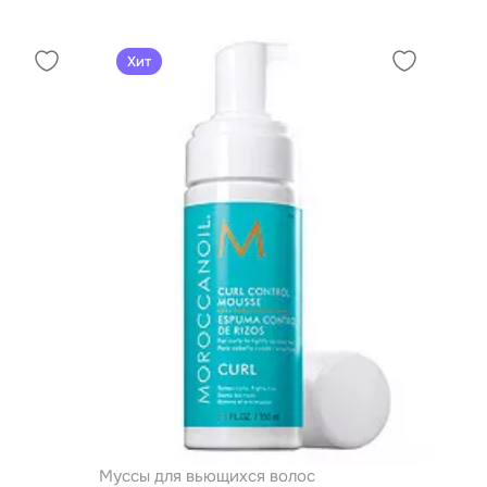
Хит
Муссы для вьющихся волос