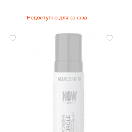
Недоступно для заказа