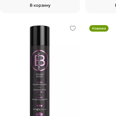
В корзину
Новинка