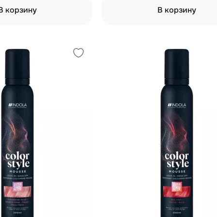
В корзину
В корзину