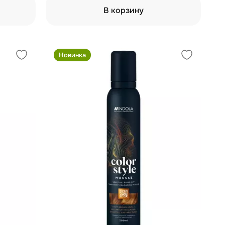
В корзину
Новинка