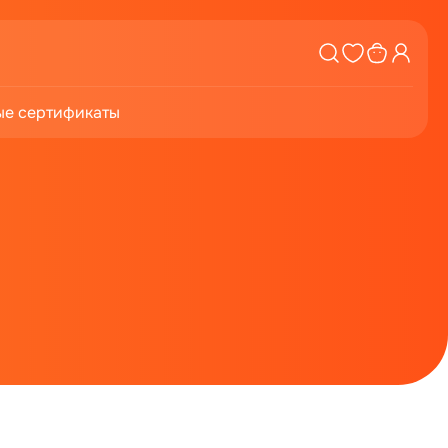
е сертификаты