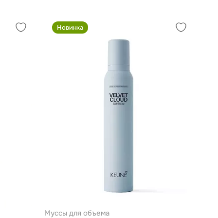
Новинка
Муссы для объема