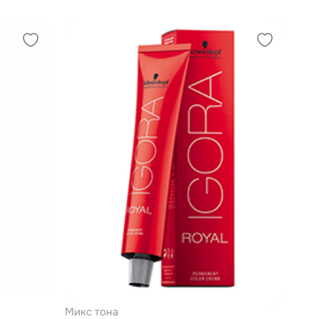
Микс тона