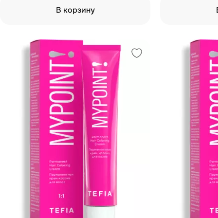
В корзину