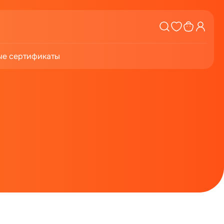
е сертификаты