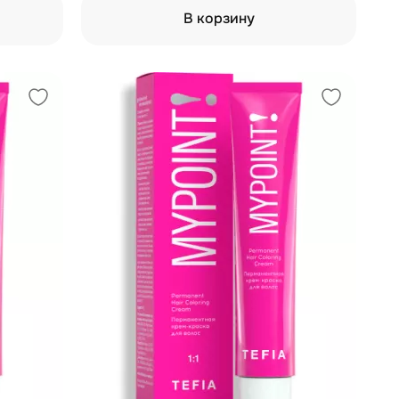
В корзину