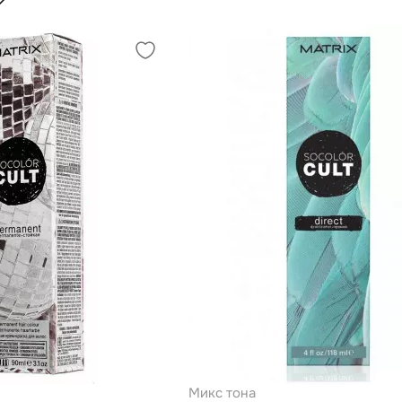
Микс тона