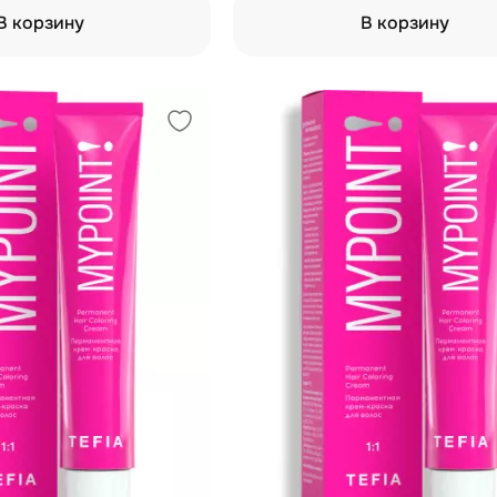
В корзину
В корзину