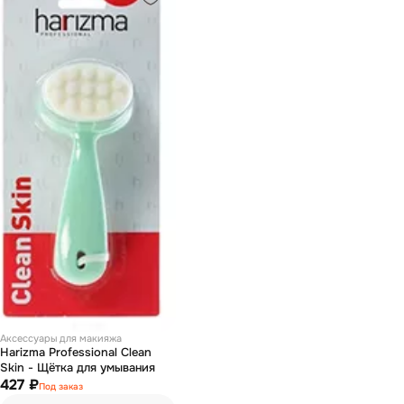
Аксессуары для макияжа
Harizma Professional Clean
Skin - Щётка для умывания
427 ₽
Под заказ