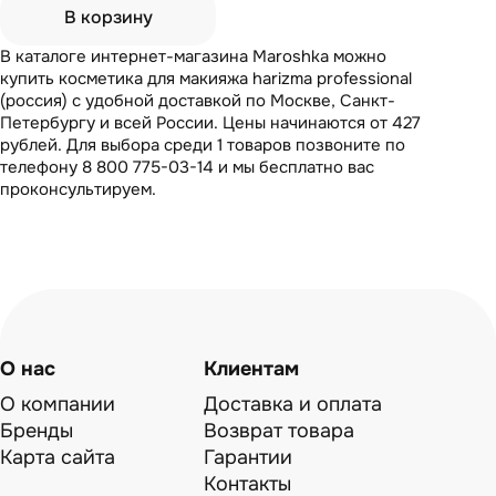
В корзину
В каталоге интернет-магазина Maroshka можно
купить косметика для макияжа harizma professional
(россия) с удобной доставкой по Москве, Санкт-
Петербургу и всей России. Цены начинаются от 427
рублей. Для выбора среди 1 товаров позвоните по
телефону 8 800 775-03-14 и мы бесплатно вас
проконсультируем.
О нас
Клиентам
О компании
Доставка и оплата
Бренды
Возврат товара
Карта сайта
Гарантии
Контакты