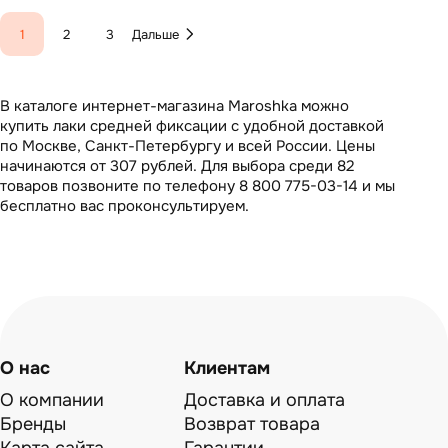
1
2
3
Дальше
В каталоге интернет-магазина Maroshka можно
купить лаки средней фиксации с удобной доставкой
по Москве, Санкт-Петербургу и всей России. Цены
начинаются от 307 рублей. Для выбора среди 82
товаров позвоните по телефону 8 800 775-03-14 и мы
бесплатно вас проконсультируем.
О нас
Клиентам
О компании
Доставка и оплата
Бренды
Возврат товара