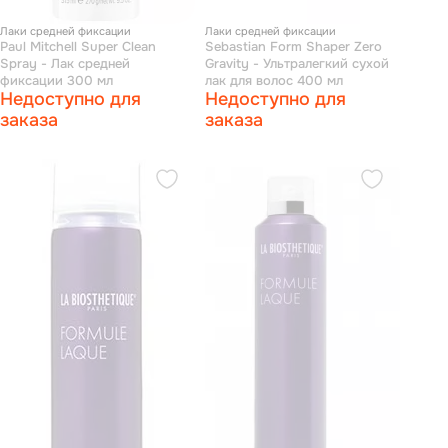
Лаки средней фиксации
Лаки средней фиксации
Paul Mitchell Super Clean
Sebastian Form Shaper Zero
Spray - Лак средней
Gravity - Ультралегкий сухой
фиксации 300 мл
лак для волос 400 мл
Недоступно для
Недоступно для
заказа
заказа