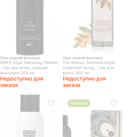
Лаки средней фиксации
Лаки средней фиксации
ORRO Style Hairspray Medium
The Welcos Confume Argan
- Лак для волос средней
Treatment Spray - Лак для
фиксации 300 мл
волос 300 мл
Недоступно для
Недоступно для
заказа
заказа
Новинка