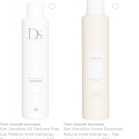
Лаки средней фиксации
Лаки средней фиксации
Sim Sensitive DS Perfume Free
Sim Sensitive Forme Essentials
Cas Medium Hold Hairspray -
Natural Hold Hairspray - Лак