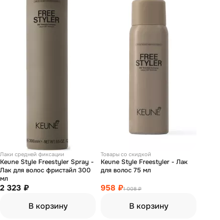
Лаки средней фиксации
Товары со скидкой
Keune Style Freestyler Spray -
Keune Style Freestyler - Лак
Лак для волос фристайл 300
для волос 75 мл
мл
2 323 ₽
958 ₽
1 008 ₽
В корзину
В корзину