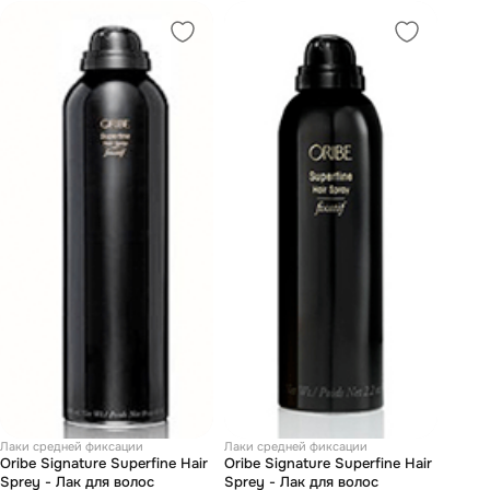
Лаки средней фиксации
Лаки средней фиксации
Oribe Signature Superfine Hair
Oribe Signature Superfine Hair
Sprey - Лак для волос
Sprey - Лак для волос