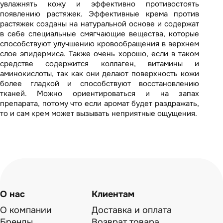
увлажнять кожу и эффективно противостоять
появлению растяжек. Эффективные крема против
растяжек созданы на натуральной основе и содержат
в себе специальные смягчающие вещества, которые
способствуют улучшению кровообращения в верхнем
слое эпидермиса. Также очень хорошо, если в таком
средстве содержится коллаген, витамины и
аминокислоты, так как они делают поверхность кожи
более гладкой и способствуют восстановлению
тканей. Можно ориентироваться и на запах
препарата, потому что если аромат будет раздражать,
то и сам крем может вызывать неприятные ощущения.
О нас
Клиентам
О компании
Доставка и оплата
Бренды
Возврат товара