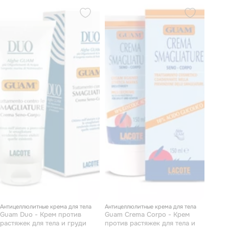
Антицеллюлитные крема для тела
Антицеллюлитные крема для тела
Guam Duo - Крем против
Guam Crema Corpo - Крем
растяжек для тела и груди
против растяжек для тела и