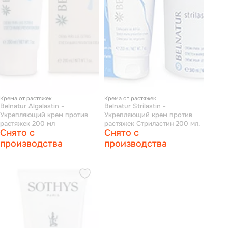
Крема от растяжек
Крема от растяжек
Belnatur Algalastin -
Belnatur Strilastin -
Укрепляющий крем против
Укрепляющий крем против
растяжек 200 мл
растяжек Стриластин 200 мл.
Снято с
Снято с
производства
производства