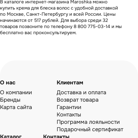
В каталоге интернет-магазина Maroshka можно
купить крема для блеска волос с удобной доставкой
по Москве, Санкт-Петербургу и всей России. Цены
начинаются от 517 рублей. Для выбора среди 32
товаров позвоните по телефону 8 800 775-03-14 и мы
бесплатно вас проконсультируем.
О нас
Клиентам
О компании
Доставка и оплата
Бренды
Возврат товара
Карта сайта
Гарантии
Контакты
Программа лояльности
Подарочный сертификат
Каталог
Контакты