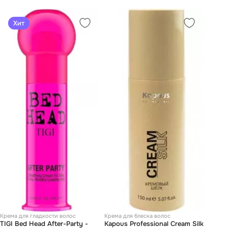
Хит
Крема для гладкости волос
Крема для блеска волос
TIGI Bed Head After-Party -
Kapous Professional Cream Silk