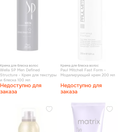
Крема для блеска волос
Крема для блеска волос
Wella SP Men Defined
Paul Mitchell Fast Form -
Structure - Крем для текстуры
Моделирующий крем 200 мл
и блеска 100 мл
Недоступно для
Недоступно для
заказа
заказа