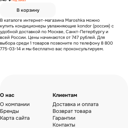
Под заказ
В корзину
В каталоге интернет-магазина Maroshka можно
купить кондиционеры увлажняющие kondor (россия) с
удобной доставкой по Москве, Санкт-Петербургу и
всей России. Цены начинаются от 747 рублей. Для
выбора среди 1 товаров позвоните по телефону 8 800
775-03-14 и мы бесплатно вас проконсультируем.
О нас
Клиентам
О компании
Доставка и оплата
Бренды
Возврат товара
Карта сайта
Гарантии
Контакты