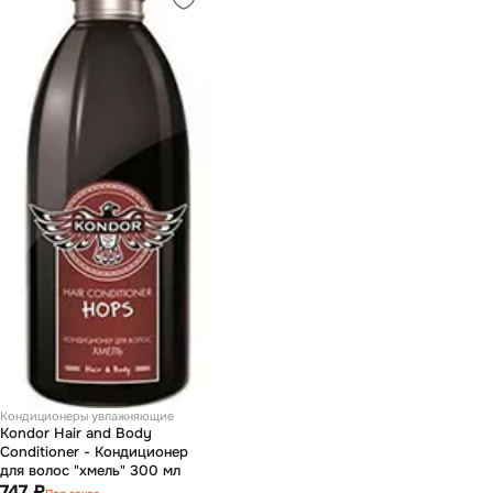
Кондиционеры увлажняющие
Kondor Hair and Body
Conditioner - Кондиционер
для волос "хмель" 300 мл
747 ₽