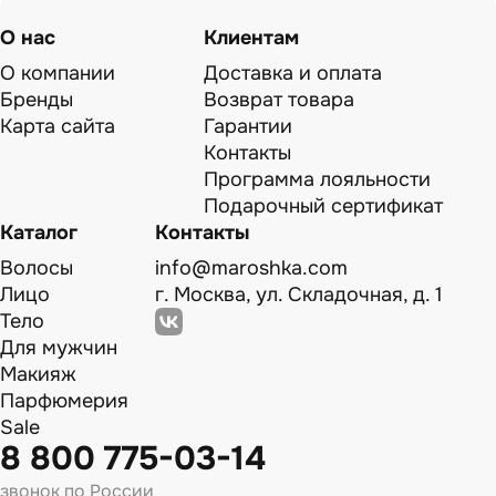
О нас
Клиентам
О компании
Доставка и оплата
Бренды
Возврат товара
Карта сайта
Гарантии
Контакты
Программа лояльности
Подарочный сертификат
Каталог
Контакты
Волосы
info@maroshka.com
Лицо
г. Москва, ул. Складочная, д. 1
Тело
Для мужчин
Макияж
Парфюмерия
Sale
8 800 775-03-14
звонок по России