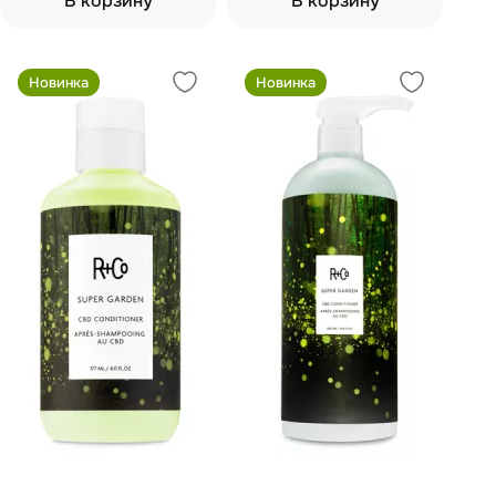
В корзину
В корзину
Новинка
Новинка