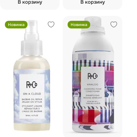
В корзину
В корзину
Новинка
Новинка