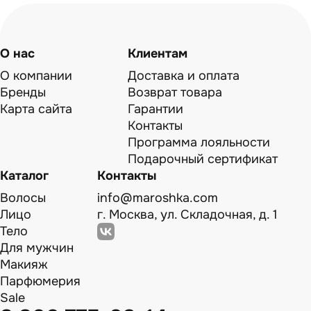
О нас
Клиентам
О компании
Доставка и оплата
Бренды
Возврат товара
Карта сайта
Гарантии
Контакты
Программа лояльности
Подарочный сертификат
Каталог
Контакты
Волосы
info@maroshka.com
Лицо
г. Москва, ул. Складочная, д. 1
Тело
Для мужчин
Макияж
Парфюмерия
Sale