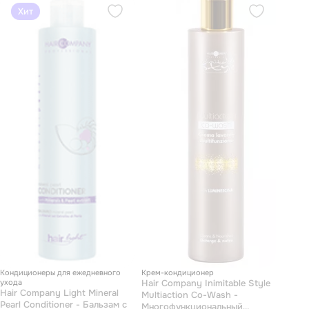
Хит
Кондиционеры для ежедневного
Крем-кондиционер
ухода
Hair Company Inimitable Style
Hair Company Light Mineral
Multiaction Co-Wash -
Pearl Conditioner - Бальзам с
Многофункциональный