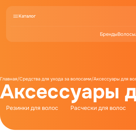
Каталог
Бренды
Волосы
Главная
/
Средства для ухода за волосами
/
Аксессуары для во
Аксессуары д
Резинки для волос
Расчески для волос
Повязка для волос