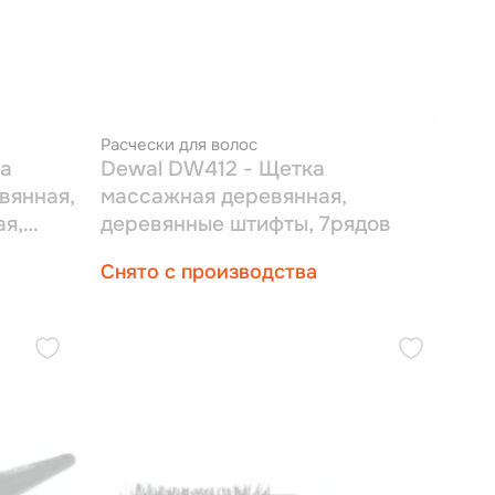
Расчески для волос
а
Dewal DW412 - Щетка
вянная,
массажная деревянная,
ая,
деревянные штифты, 7рядов
Снято с производства