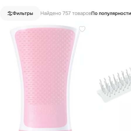
Найдено 757 товаров
По популярност
Фильтры