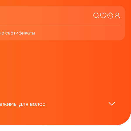
е сертификаты
ажимы для волос