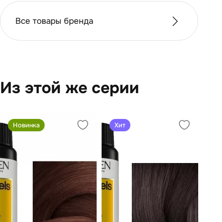
Все товары бренда
Из этой же серии
Новинка
Хит