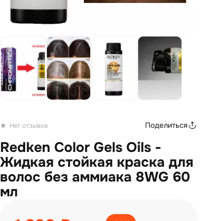
Поделиться
Нет отзывов
Redken Color Gels Oils -
Жидкая стойкая краска для
волос без аммиака 8WG 60
мл