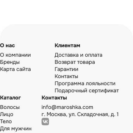
О нас
Клиентам
О компании
Доставка и оплата
Бренды
Возврат товара
Карта сайта
Гарантии
Контакты
Программа лояльности
Подарочный сертификат
Каталог
Контакты
Волосы
info@maroshka.com
Лицо
г. Москва, ул. Складочная, д. 1
Тело
Для мужчин