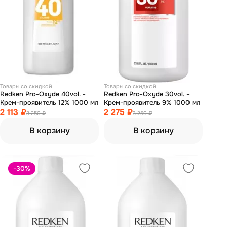
Товары со скидкой
Товары со скидкой
Redken Pro-Oxyde 40vol. -
Redken Pro-Oxyde 30vol. -
Крем-проявитель 12% 1000 мл
Крем-проявитель 9% 1000 мл
2 113 ₽
2 275 ₽
3 250 ₽
3 250 ₽
В корзину
В корзину
-30
%