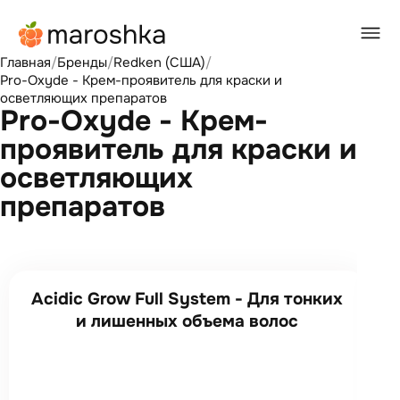
Главная
/
Бренды
/
Redken (США)
/
Pro-Oxyde - Крем-проявитель для краски и
осветляющих препаратов
Pro-Oxyde - Крем-
проявитель для краски и
осветляющих
препаратов
Acidic Grow Full System - Для тонких
и лишенных объема волос