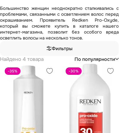
Большинство женщин неоднократно сталкивались с
проблемами, связанными с осветлением волос перед
окрашиванием. Проявитель Redken Pro-Oxyde,
который вы сможете купить в каталоге нашего
интернет-магазина, позволит без особого вреда
осветлить волосы на несколько тонов.
Фильтры
Найдено 4 товара
По популярности
-35
%
-30
%