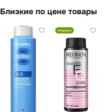
Близкие по цене товары
Новинка