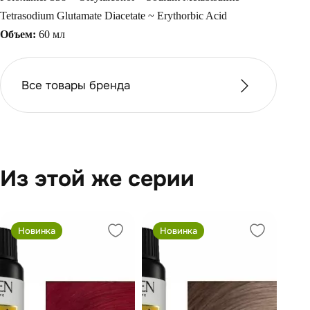
Tetrasodium Glutamate Diacetate ~ Erythorbic Acid
Объем:
60 мл
Все товары бренда
Из этой же серии
Новинка
Новинка