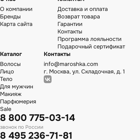
О компании
Доставка и оплата
Бренды
Возврат товара
Карта сайта
Гарантии
Контакты
Программа лояльности
Подарочный сертификат
Каталог
Контакты
Волосы
info@maroshka.com
Лицо
г. Москва, ул. Складочная, д. 1
Тело
Для мужчин
Макияж
Парфюмерия
Sale
8 800 775-03-14
звонок по России
8 495 236-71-81