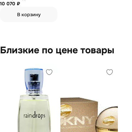
10 070 ₽
В корзину
Близкие по цене товары