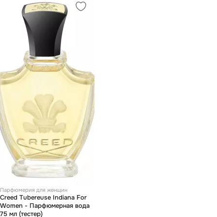
Парфюмерия для женщин
Creed Tubereuse Indiana For
Women - Парфюмерная вода
75 мл (тестер)