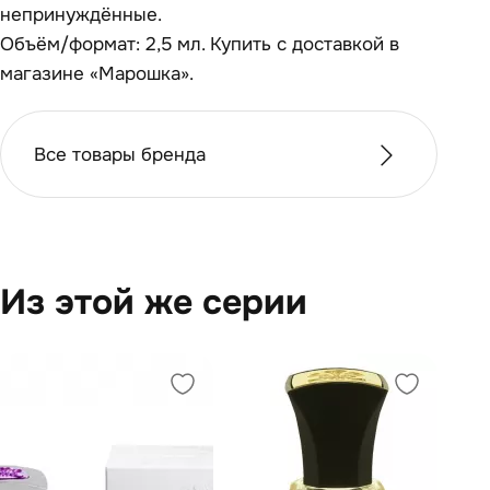
непринуждённые.
Объём/формат: 2,5 мл. Купить с доставкой в
магазине «Марошка».
Все товары бренда
Из этой же серии