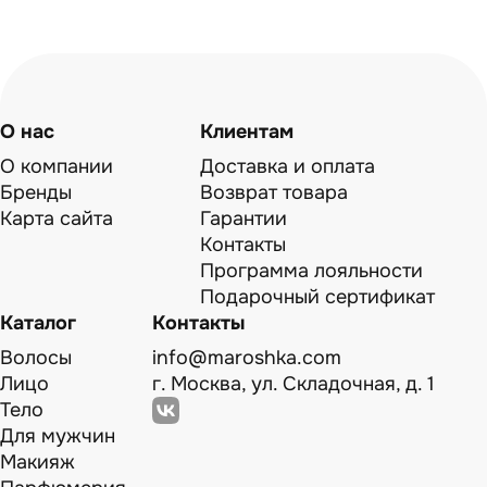
О нас
Клиентам
О компании
Доставка и оплата
Бренды
Возврат товара
Карта сайта
Гарантии
Контакты
Программа лояльности
Подарочный сертификат
Каталог
Контакты
Волосы
info@maroshka.com
Лицо
г. Москва, ул. Складочная, д. 1
Тело
Для мужчин
Макияж