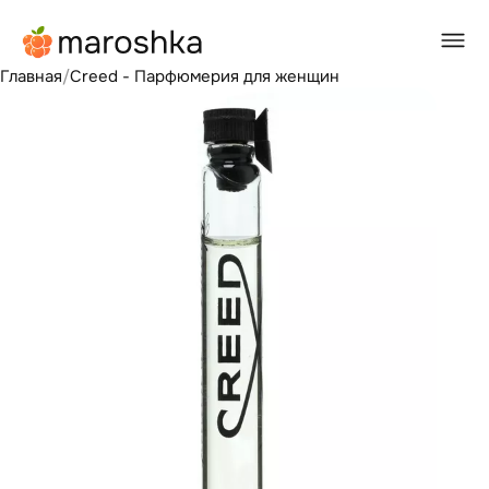
Главная
/
Creed - Парфюмерия для женщин