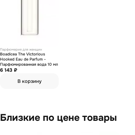
Парфюмерия для женщин
Boadicea The Victorious
Hooked Eau de Parfum -
Парфюмированная вода 10 мл
6 143 ₽
В корзину
Близкие по цене товары