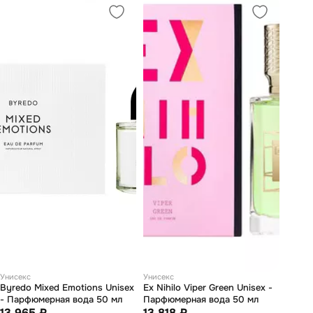
Унисекс
Унисекс
Byredo Mixed Emotions Unisex
Ex Nihilo Viper Green Unisex -
- Парфюмерная вода 50 мл
Парфюмерная вода 50 мл
13 965 ₽
13 818 ₽