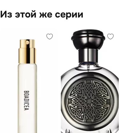
Из этой же серии