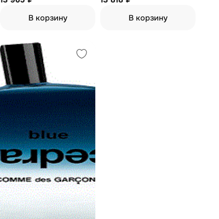
В корзину
В корзину