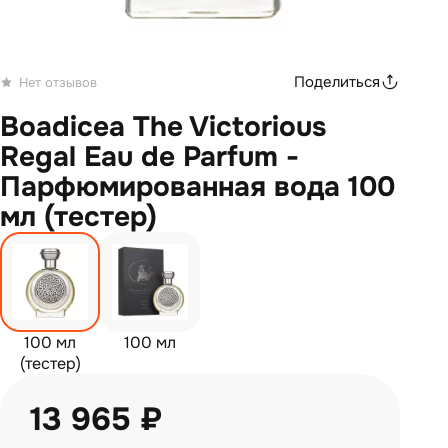
Поделиться
Нет отзывов
Boadicea The Victorious
Regal Eau de Parfum -
Парфюмированная вода 100
мл (тестер)
100 мл
100 мл
(тестер)
13 965 ₽