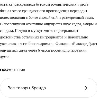
остатка, раскрываясь бутоном романтических чувств.
Финал этого грандиозного произведения переводит
повествования в более спокойный и размеренный темп.
В послевкусии отчетливо ощущается вкус кедра, амбры и
сандала. Пачули и мускус мягко подчеркивают
достоинства остальных ингредиентов и значительно
увеличивают стойкость аромата. Финальный аккорд будет
ощущаться даже через 6 часов после использования
духов.
Объём:
100 мл
Все товары бренда