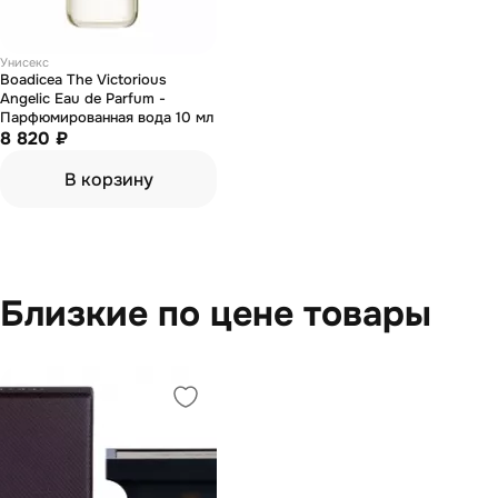
Унисекс
Boadicea The Victorious
Angelic Eau de Parfum -
Парфюмированная вода 10 мл
8 820 ₽
В корзину
Близкие по цене товары