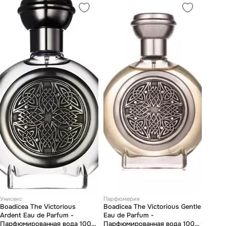
Унисекс
Парфюмерия
Boadicea The Victorious
Boadicea The Victorious Gentle
Ardent Eau de Parfum -
Eau de Parfum -
Парфюмированная вода 100
Парфюмированная вода 100