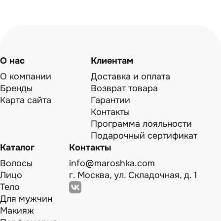
О нас
Клиентам
О компании
Доставка и оплата
Бренды
Возврат товара
Карта сайта
Гарантии
Контакты
Программа лояльности
Подарочный сертификат
Каталог
Контакты
Волосы
info@maroshka.com
Лицо
г. Москва, ул. Складочная, д. 1
Тело
Для мужчин
Макияж