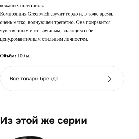
кожаных полутонов.
Композиция Greenwich звучит гордо и, в тоже время,
очень мягко, волнующеи трепетно. Она понравится
чувственным и отзывчивым, знающим себе
цену,романтичным стильным личностям.
Объём:
100 мл
Все товары бренда
Из этой же серии