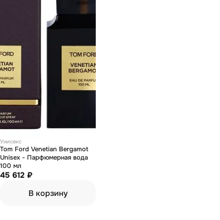
Унисекс
Tom Ford Venetian Bergamot
Unisex - Парфюмерная вода
100 мл
45 612 ₽
В корзину