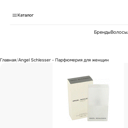
Каталог
Бренды
Волосы
Главная
/
Angel Schlesser - Парфюмерия для женщин