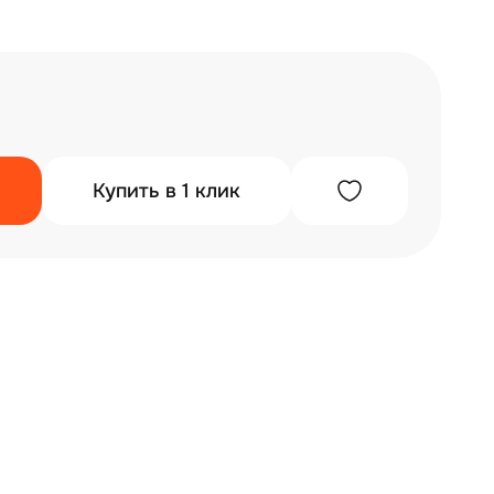
Купить в 1 клик