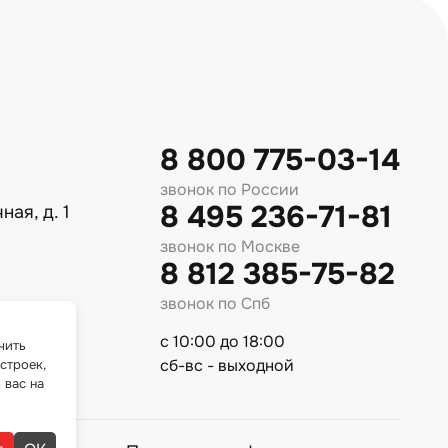
8 800 775-03-14
звонок по России
8 495 236-71-81
ная, д. 1
звонок по Москве
8 812 385-75-82
звонок по Спб
с 10:00 до 18:00
чить
сб-вс - выходной
строек,
 вас на