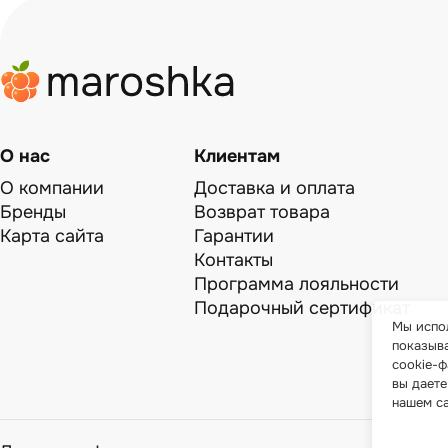
О нас
Клиентам
О компании
Доставка и оплата
Бренды
Возврат товара
Карта сайта
Гарантии
Контакты
Программа лояльности
Подарочный сертификат
Мы испол
показыв
cookie-ф
вы даете
нашем с