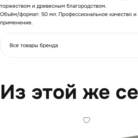
торжеством и древесным благородством.
Объём/формат: 50 мл. Профессиональное качество и
применение.
Все товары бренда
Из этой же с