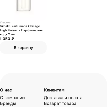
Унисекс
Vilhelm Parfumerie Chicago
High Unisex - Парфюмерная
вода 2 мл
1 050 ₽
В корзину
О нас
Клиентам
О компании
Доставка и оплата
Бренды
Возврат товара