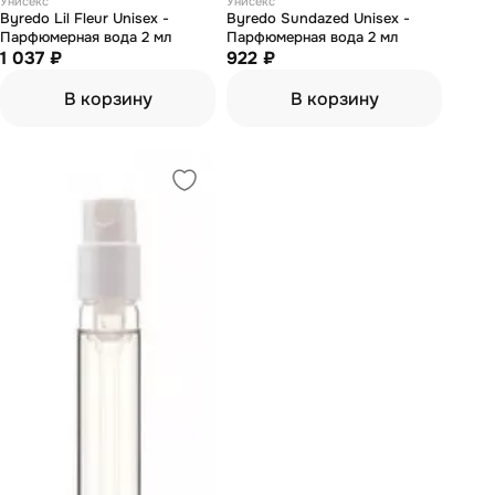
Унисекс
Унисекс
Byredo Lil Fleur Unisex -
Byredo Sundazed Unisex -
Парфюмерная вода 2 мл
Парфюмерная вода 2 мл
1 037 ₽
922 ₽
В корзину
В корзину