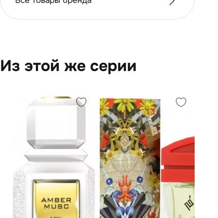
Все товары бренда
Из этой же серии