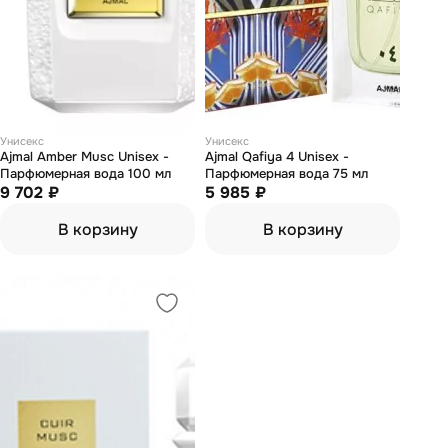
Унисекс
Унисекс
Ajmal Amber Musc Unisex -
Ajmal Qafiya 4 Unisex -
Парфюмерная вода 100 мл
Парфюмерная вода 75 мл
9 702 ₽
5 985 ₽
В корзину
В корзину