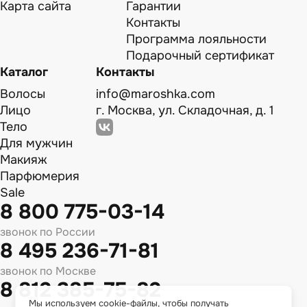
Карта сайта
Гарантии
Контакты
Программа лояльности
Подарочный сертификат
Каталог
Контакты
Волосы
info@maroshka.com
Лицо
г. Москва, ул. Складочная, д. 1
Тело
Для мужчин
Макияж
Парфюмерия
Sale
8 800 775-03-14
звонок по России
8 495 236-71-81
звонок по Москве
8 812 385-75-82
Мы используем cookie-файлы, чтобы получать