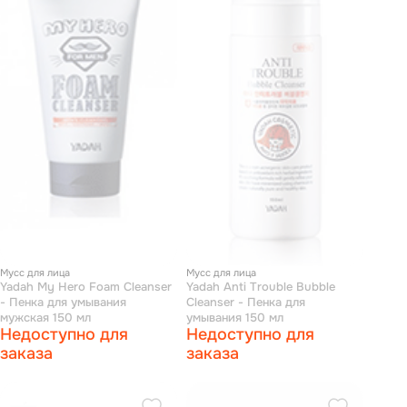
Мусс для лица
Мусс для лица
Yadah My Hero Foam Cleanser
Yadah Anti Trouble Bubble
- Пенка для умывания
Cleanser - Пенка для
мужская 150 мл
умывания 150 мл
Недоступно для
Недоступно для
заказа
заказа