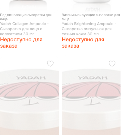
Подтягивающие сыворотки для
Витаминизирующие сыворотки для
лица
лица
Yadah Collagen Ampoule -
Yadah Brightening Ampoule -
Сыворотка для лица с
Сыворотка ампульная для
коллагеном 30 мл
сияния кожи 30 мл
Недоступно для
Недоступно для
заказа
заказа