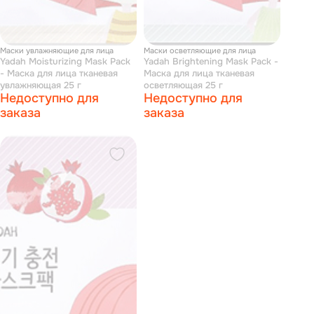
Маски увлажняющие для лица
Маски осветляющие для лица
Yadah Moisturizing Mask Pack
Yadah Brightening Mask Pack -
- Маска для лица тканевая
Маска для лица тканевая
увлажняющая 25 г
осветляющая 25 г
Недоступно для
Недоступно для
заказа
заказа