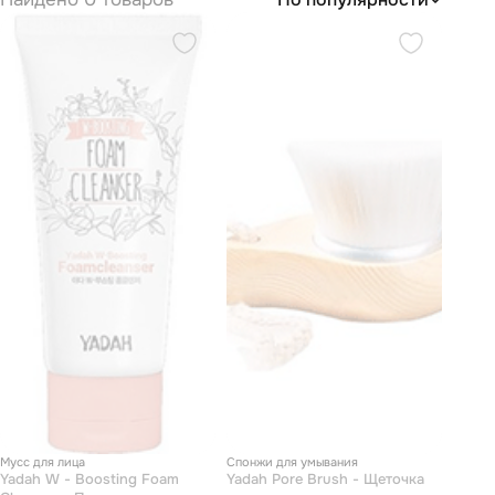
Мусс для лица
Спонжи для умывания
Yadah W - Boosting Foam
Yadah Pore Brush - Щеточка