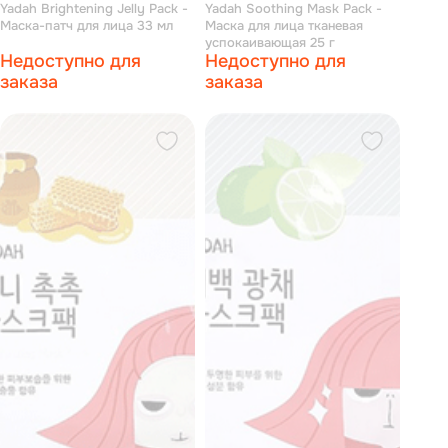
Yadah Brightening Jelly Pack -
Yadah Soothing Mask Pack -
Маска-патч для лица 33 мл
Маска для лица тканевая
успокаивающая 25 г
Недоступно для
Недоступно для
заказа
заказа