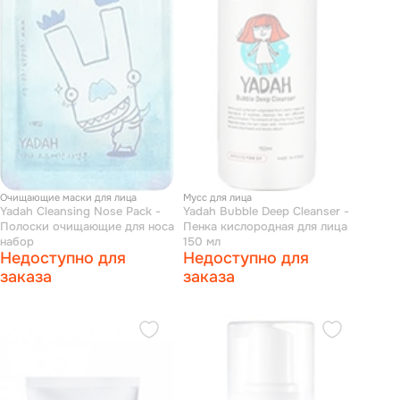
Очищающие маски для лица
Мусс для лица
Yadah Cleansing Nose Pack -
Yadah Bubble Deep Cleanser -
Полоски очищающие для носа
Пенка кислородная для лица
набор
150 мл
Недоступно для
Недоступно для
заказа
заказа