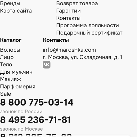
Бренды
Возврат товара
Карта сайта
Гарантии
Контакты
Программа лояльности
Подарочный сертификат
Каталог
Контакты
Волосы
info@maroshka.com
Лицо
г. Москва, ул. Складочная, д. 1
Тело
Для мужчин
Макияж
Парфюмерия
Sale
8 800 775-03-14
звонок по России
8 495 236-71-81
звонок по Москве