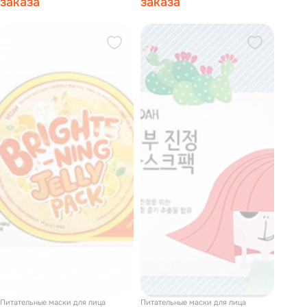
заказа
заказа
Питательные маски для лица
Питательные маски для лица